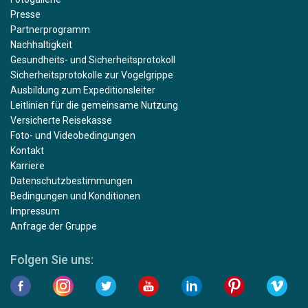
Presse
Partnerprogramm
Nachhaltigkeit
Gesundheits- und Sicherheitsprotokoll
Sicherheitsprotokolle zur Vogelgrippe
Ausbildung zum Expeditionsleiter
Leitlinien für die gemeinsame Nutzung
Versicherte Reisekasse
Foto- und Videobedingungen
Kontakt
Karriere
Datenschutzbestimmungen
Bedingungen und Konditionen
Impressum
Anfrage der Gruppe
Folgen Sie uns: