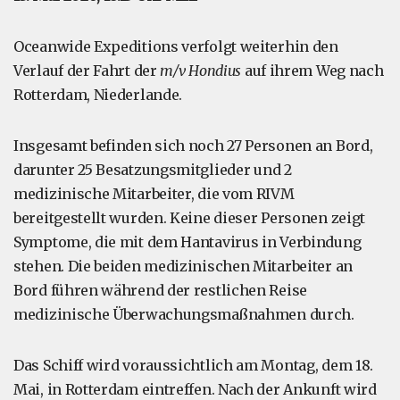
Oceanwide Expeditions verfolgt weiterhin den
Verlauf der Fahrt der
m/v Hondius
auf ihrem Weg nach
Rotterdam, Niederlande.
Insgesamt befinden sich noch 27 Personen an Bord,
darunter 25 Besatzungsmitglieder und 2
medizinische Mitarbeiter, die vom RIVM
bereitgestellt wurden. Keine dieser Personen zeigt
Symptome, die mit dem Hantavirus in Verbindung
stehen. Die beiden medizinischen Mitarbeiter an
Bord führen während der restlichen Reise
medizinische Überwachungsmaßnahmen durch.
Das Schiff wird voraussichtlich am Montag, dem 18.
Mai, in Rotterdam eintreffen. Nach der Ankunft wird