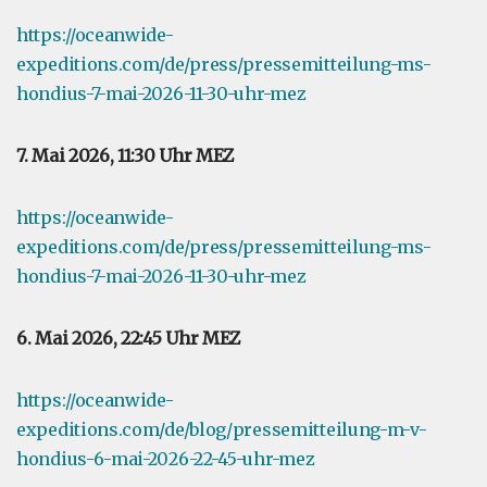
https://oceanwide-
expeditions.com/de/press/pressemitteilung-ms-
hondius-7-mai-2026-11-30-uhr-mez
7. Mai 2026, 11:30 Uhr MEZ
https://oceanwide-
expeditions.com/de/press/pressemitteilung-ms-
hondius-7-mai-2026-11-30-uhr-mez
6. Mai 2026, 22:45 Uhr MEZ
https://oceanwide-
expeditions.com/de/blog/pressemitteilung-m-v-
hondius-6-mai-2026-22-45-uhr-mez