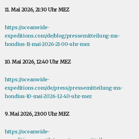
11. Mai 2026, 21:30 Uhr MEZ
https://oceanwide-
expeditions.com/de/blog/pressemitteilung-ms-
hondius-11-mai-2026-21-00-uhr-mez
10. Mai 2026, 12:40 Uhr MEZ
https://oceanwide-
expeditions.com/de/press/pressemitteilung-ms-
hondius-10-mai-2026-12-40-uhr-mez
9. Mai 2026, 23:00 Uhr MEZ
https://oceanwide-