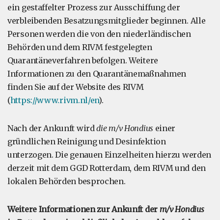
ein gestaffelter Prozess zur Ausschiffung der
verbleibenden Besatzungsmitglieder beginnen. Alle
Personen werden die von den niederländischen
Behörden und dem RIVM festgelegten
Quarantäneverfahren befolgen. Weitere
Informationen zu den Quarantänemaßnahmen
finden Sie auf der Website des RIVM
(
https://www.rivm.nl/en
).
Nach der Ankunft wird
die m/v Hondius
einer
gründlichen Reinigung und Desinfektion
unterzogen. Die genauen Einzelheiten hierzu werden
derzeit mit dem GGD Rotterdam, dem RIVM und den
lokalen Behörden besprochen.
Weitere Informationen zur Ankunft der
m/v Hondius