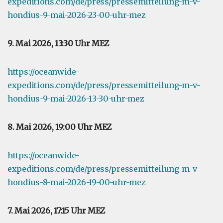
expeditions.com/de/press/pressemitteilung-m-v-
hondius-9-mai-2026-23-00-uhr-mez
9. Mai 2026, 13:30 Uhr MEZ
https://oceanwide-
expeditions.com/de/press/pressemitteilung-m-v-
hondius-9-mai-2026-13-30-uhr-mez
8. Mai 2026, 19:00 Uhr MEZ
https://oceanwide-
expeditions.com/de/press/pressemitteilung-m-v-
hondius-8-mai-2026-19-00-uhr-mez
7. Mai 2026, 17:15 Uhr MEZ