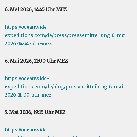
6. Mai 2026, 14:45 Uhr MEZ
https://oceanwide-
expeditions.com/de/press/pressemitteilung-6-mai-
2026-14-45-uhr-mez
6. Mai 2026, 11:00 Uhr MEZ
https://oceanwide-
expeditions.com/de/blog/pressemitteilung-6-mai-
2026-11-00-uhr-mez
5. Mai 2026, 19:15 Uhr MEZ
https://oceanwide-