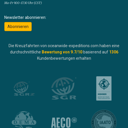
Mo-Fr 9.00-17.30 Uhr (CST)
Newsletter abonnieren:
Abonnieren
Die Kreuzfahrten von oceanwide-expeditions.com haben eine
durchschnittliche
Bewertung von
9.7
/10
basierend auf
1306
Kundenbewertungen erhalten