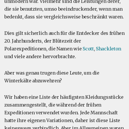
unmodern war. Vielmehr sind die Leistungen derer,
die sie benutzten, umso beeindruckender, wenn man
bedenkt, dass sie vergleichsweise beschränkt waren.
Dies gilt sicherlich auch für die Entdecker des frühen
20. Jahrhunderts, der Blütezeit der
Polarexpeditionen, die Namen wie
Scott
,
Shackleton
und viele andere hervorbrachte.
Aber was genau trugen diese Leute, um die
Winterkälte abzuwehren?
Wir haben eine Liste der häufigsten Kleidungsstücke
zusammengestellt, die während der frühen
Expeditionen verwendet wurden. Jede Mannschaft
hatte ihre eigenen Variationen, daher ist diese Liste
keineswegs verbindlich. Aber im Allgemeinen waren