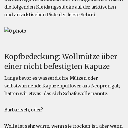
die folgenden Kleidungsstücke auf der arktischen
und antarktischen Piste der letzte Schrei.
Kopfbedeckung: Wollmütze über
einer nicht befestigten Kapuze
Lange bevor es wasserdichte Mützen oder
selbstwärmende Kapuzenpullover aus Neopren gab,
hatten wir etwas, das sich Schafswolle nannte.
Barbarisch, oder?
Wolle ist sehr warm, wenn sie trocken ist, aber wenn