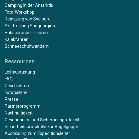
Camping in der Antarktis
Foto-Workshop
Reinigung von Svalbard
Ski-Trekking Südgeorgien
Hubschrauber-Touren
Kajakfahren
Schneeschuhwandern
Ressourcen
Leihausrüstung
FAQ
Geschichten
Fotogallerie
Presse
Partnerprogramm
Nachhaltigkeit
Gesundheits- und Sicherheitsprotokoll
Sicherheitsprotokolle zur Vogelgrippe
Ausbildung zum Expeditionsleiter