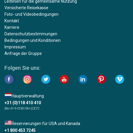
Leitlinien für die gemeinsame Nutzung
Versicherte Reisekasse
Foto- und Videobedingungen
Kontakt
Karriere
Datenschutzbestimmungen
Bedingungen und Konditionen
Impressum
Anfrage der Gruppe
Folgen Sie uns:
Hauptverwaltung
+31 (0)118 410 410
Mo-Fr 9-17:30 Uhr (CET)
Reservierungen für USA und Kanada
+1 800 453 7245