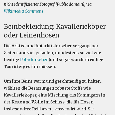
nicht identifizierter Fotograf [Public domain], via
Wikimedia Commons
Beinbekleidung: Kavallerieköper
oder Leinenhosen
Die Arktis- und Antarktisforscher vergangener
Zeiten sind viel gelaufen, mindestens so viel wie
heutige
Polarforscher
(und sogar wanderfreudige
Touristen) es tun müssen.
Um ihre Beine warm und geschmeidig zu halten,
wählten die Besatzungen robuste Stoffe wie
Kavallerieköper, eine Mischung aus Kammgarn in
der Kette und Wolle im Schuss, die für Hosen,
insbesondere Reithosen, verwendet wird. Sie