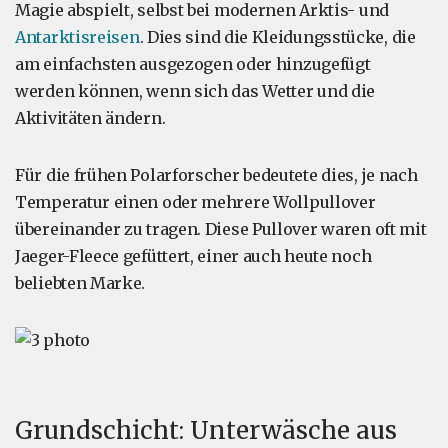
Magie abspielt, selbst bei modernen Arktis- und
Antarktisreisen
. Dies sind die Kleidungsstücke, die
am einfachsten ausgezogen oder hinzugefügt
werden können, wenn sich das Wetter und die
Aktivitäten ändern.
Für die frühen Polarforscher bedeutete dies, je nach
Temperatur einen oder mehrere Wollpullover
übereinander zu tragen. Diese Pullover waren oft mit
Jaeger-Fleece gefüttert, einer auch heute noch
beliebten Marke.
Grundschicht: Unterwäsche aus