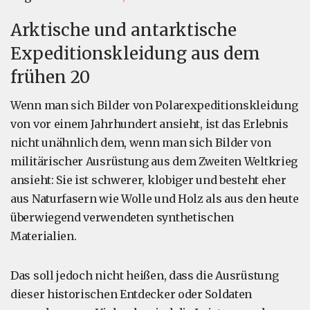
Arktische und antarktische
Expeditionskleidung aus dem
frühen 20
Wenn man sich Bilder von Polarexpeditionskleidung
von vor einem Jahrhundert ansieht, ist das Erlebnis
nicht unähnlich dem, wenn man sich Bilder von
militärischer Ausrüstung aus dem Zweiten Weltkrieg
ansieht: Sie ist schwerer, klobiger und besteht eher
aus Naturfasern wie Wolle und Holz als aus den heute
überwiegend verwendeten synthetischen
Materialien.
Das soll jedoch nicht heißen, dass die Ausrüstung
dieser historischen Entdecker oder Soldaten