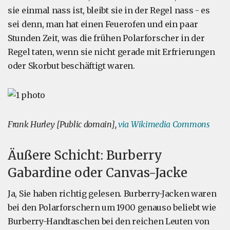
sie einmal nass ist, bleibt sie in der Regel nass - es
sei denn, man hat einen Feuerofen und ein paar
Stunden Zeit, was die frühen Polarforscher in der
Regel taten, wenn sie nicht gerade mit Erfrierungen
oder Skorbut beschäftigt waren.
Frank Hurley [Public domain],
via Wikimedia Commons
Äußere Schicht: Burberry
Gabardine oder Canvas-Jacke
Ja, Sie haben richtig gelesen. Burberry-Jacken waren
bei den Polarforschern um 1900 genauso beliebt wie
Burberry-Handtaschen bei den reichen Leuten von