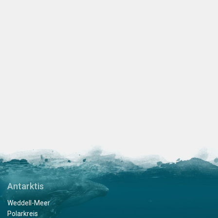
Antarktis
Weddell-Meer
Polarkreis