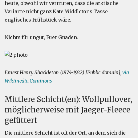
heute, obwohl wir vermuten, dass die arktische
Variante nicht ganz Kate Middletons Tasse
englisches Frühstück wäre.
Nichts für ungut, Euer Gnaden.
Ernest Henry Shackleton (1874-1922) [Public domain],
via
Wikimedia Commons
Mittlere Schicht(en): Wollpullover,
möglicherweise mit Jaeger-Fleece
gefüttert
Die mittlere Schicht ist oft der Ort, an dem sich die