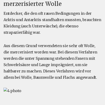
merzerisierter Wolle
Entdecker, die den oft rauen Bedingungen in der
Arktis und Antarktis standhalten mussten, brauchten
Kleidung (auch Unterwäsche), die ebenso
strapazierfähig war.
Aus diesem Grund verwendeten sie sehr oft Wolle,
die mercerisiert worden war. Bei diesem Verfahren
werden die unter Spannung stehenden Fasern mit
Schwefelsäure und Lauge imprägniert, um sie
haltbarer zu machen. Dieses Verfahren wird vor
allem bei Wolle, Baumwolle und Flachs angewandt.