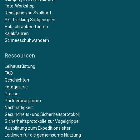
Foto-Workshop
Reinigung von Svalbard
Ski-Trekking Südgeorgien
Hubschrauber-Touren
Kajakfahren
Schneeschuhwandern
Ressourcen
Leihausrüstung
FAQ
Geschichten
Fotogallerie
Presse
Partnerprogramm
Nachhaltigkeit
Gesundheits- und Sicherheitsprotokoll
Sicherheitsprotokolle zur Vogelgrippe
Ausbildung zum Expeditionsleiter
Leitlinien für die gemeinsame Nutzung