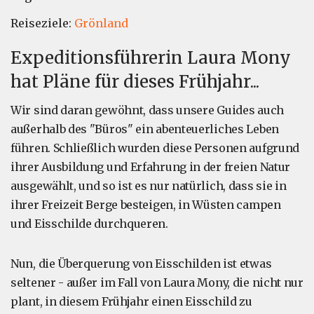
Reiseziele:
Grönland
Expeditionsführerin Laura Mony
hat Pläne für dieses Frühjahr...
Wir sind daran gewöhnt, dass unsere Guides auch
außerhalb des "Büros" ein abenteuerliches Leben
führen. Schließlich wurden diese Personen aufgrund
ihrer Ausbildung und Erfahrung in der freien Natur
ausgewählt, und so ist es nur natürlich, dass sie in
ihrer Freizeit Berge besteigen, in Wüsten campen
und Eisschilde durchqueren.
Nun, die Überquerung von Eisschilden ist etwas
seltener - außer im Fall von Laura Mony, die nicht nur
plant, in diesem Frühjahr einen Eisschild zu