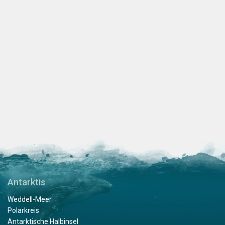
Antarktis
Weddell-Meer
Polarkreis
Antarktische Halbinsel