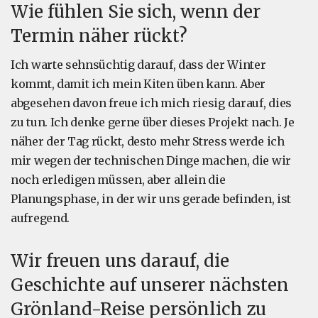
Wie fühlen Sie sich, wenn der
Termin näher rückt?
Ich warte sehnsüchtig darauf, dass der Winter
kommt, damit ich mein Kiten üben kann. Aber
abgesehen davon freue ich mich riesig darauf, dies
zu tun. Ich denke gerne über dieses Projekt nach. Je
näher der Tag rückt, desto mehr Stress werde ich
mir wegen der technischen Dinge machen, die wir
noch erledigen müssen, aber allein die
Planungsphase, in der wir uns gerade befinden, ist
aufregend.
Wir freuen uns darauf, die
Geschichte auf unserer nächsten
Grönland-Reise persönlich zu