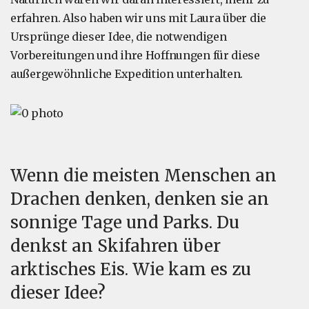
erfahren. Also haben wir uns mit Laura über die
Ursprünge dieser Idee, die notwendigen
Vorbereitungen und ihre Hoffnungen für diese
außergewöhnliche Expedition unterhalten.
Wenn die meisten Menschen an
Drachen denken, denken sie an
sonnige Tage und Parks. Du
denkst an Skifahren über
arktisches Eis. Wie kam es zu
dieser Idee?