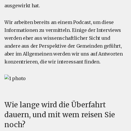
ausgewirkt hat.
Wir arbeiten bereits an einem Podcast, um diese
Informationen zu vermitteln. Einige der Interviews
werden eher aus wissenschaftlicher Sicht und
andere aus der Perspektive der Gemeinden geführt,
aber im Allgemeinen werden wir uns auf Antworten
konzentrieren, die wir interessant finden.
Wie lange wird die Überfahrt
dauern, und mit wem reisen Sie
noch?