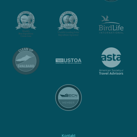
Kontakt