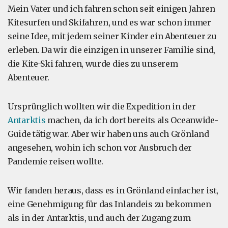
Mein Vater und ich fahren schon seit einigen Jahren
Kitesurfen und Skifahren, und es war schon immer
seine Idee, mit jedem seiner Kinder ein Abenteuer zu
erleben. Da wir die einzigen in unserer Familie sind,
die Kite-Ski fahren, wurde dies zu unserem
Abenteuer.
Ursprünglich wollten wir die Expedition in der
Antarktis
machen, da ich dort bereits als Oceanwide-
Guide tätig war. Aber wir haben uns auch Grönland
angesehen, wohin ich schon vor Ausbruch der
Pandemie reisen wollte.
Wir fanden heraus, dass es in Grönland einfacher ist,
eine Genehmigung für das Inlandeis zu bekommen
als in der Antarktis, und auch der Zugang zum