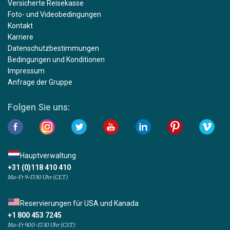
Versicherte Reisekasse
Foto- und Videobedingungen
Kontakt
Karriere
Datenschutzbestimmungen
Bedingungen und Konditionen
Impressum
Anfrage der Gruppe
Folgen Sie uns:
Hauptverwaltung
+31 (0)118 410 410
Mo-Fr 9-17:30 Uhr (CET)
Reservierungen für USA und Kanada
+1 800 453 7245
Mo-Fr 9.00-17.30 Uhr (CST)