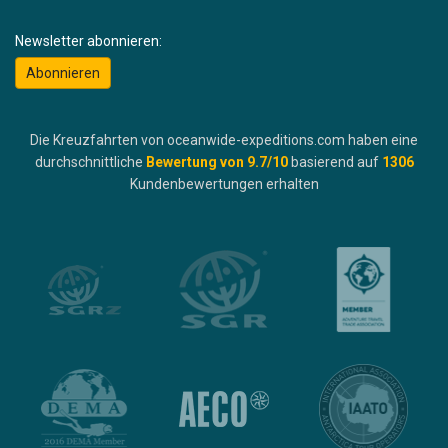
Newsletter abonnieren:
Abonnieren
Die Kreuzfahrten von oceanwide-expeditions.com haben eine
durchschnittliche
Bewertung von
9.7
/10
basierend auf
1306
Kundenbewertungen erhalten