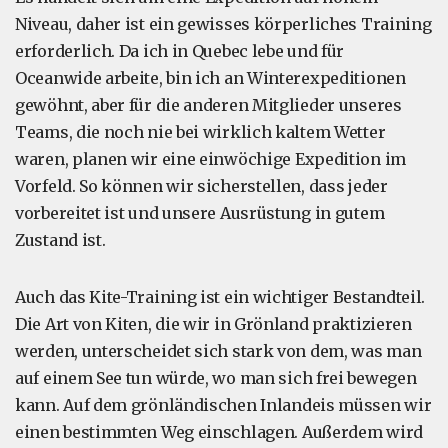
Niveau, daher ist ein gewisses körperliches Training
erforderlich. Da ich in Quebec lebe und für
Oceanwide arbeite, bin ich an Winterexpeditionen
gewöhnt, aber für die anderen Mitglieder unseres
Teams, die noch nie bei wirklich kaltem Wetter
waren, planen wir eine einwöchige Expedition im
Vorfeld. So können wir sicherstellen, dass jeder
vorbereitet ist und unsere Ausrüstung in gutem
Zustand ist.
Auch das Kite-Training ist ein wichtiger Bestandteil.
Die Art von Kiten, die wir in Grönland praktizieren
werden, unterscheidet sich stark von dem, was man
auf einem See tun würde, wo man sich frei bewegen
kann. Auf dem grönländischen Inlandeis müssen wir
einen bestimmten Weg einschlagen. Außerdem wird