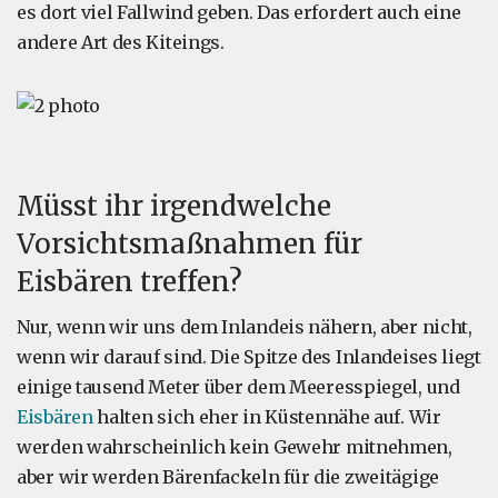
es dort viel Fallwind geben. Das erfordert auch eine
andere Art des Kiteings.
Müsst ihr irgendwelche
Vorsichtsmaßnahmen für
Eisbären treffen?
Nur, wenn wir uns dem Inlandeis nähern, aber nicht,
wenn wir darauf sind. Die Spitze des Inlandeises liegt
einige tausend Meter über dem Meeresspiegel, und
Eisbären
halten sich eher in Küstennähe auf. Wir
werden wahrscheinlich kein Gewehr mitnehmen,
aber wir werden Bärenfackeln für die zweitägige