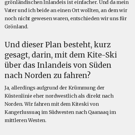
grönländischen Inlandeis ist einfacher. Und da mein
Vater und ich beide an einen Ort wollten, an dem wir
noch nicht gewesen waren, entschieden wir uns für
Grönland.
Und dieser Plan besteht, kurz
gesagt, darin, mit dem Kite-Ski
über das Inlandeis von Süden
nach Norden zu fahren?
Ja, allerdings aufgrund der Krümmung der
Küstenlinie eher nordwestlich als direkt nach
Norden. Wir fahren mit dem Kiteski von
Kangerlussuaq im Südwesten nach Qaanaaq im
mittleren Westen.