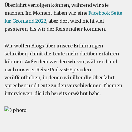
Überfahrt verfolgen können, während wir sie
machen. Im Moment haben wir eine
Facebook-Seite
für Grönland 2022
, aber dort wird nicht viel
passieren, bis wir der Reise näher kommen.
Wir wollen Blogs über unsere Erfahrungen
schreiben, damit die Leute mehr darüber erfahren
können. Außerdem werden wir vor, während und
nach unserer Reise Podcast-Episoden
veröffentlichen, in denen wir über die Überfahrt
sprechen und Leute zu den verschiedenen Themen
interviewen, die ich bereits erwähnt habe.