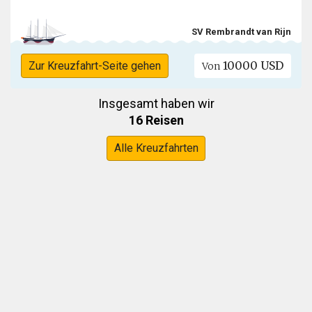
SV Rembrandt van Rijn
10000 USD
Zur Kreuzfahrt-Seite gehen
Von
Insgesamt haben wir
16 Reisen
Alle Kreuzfahrten