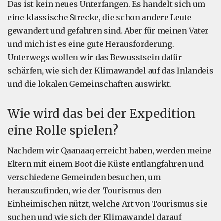
Das ist kein neues Unterfangen. Es handelt sich um
eine klassische Strecke, die schon andere Leute
gewandert und gefahren sind. Aber für meinen Vater
und mich ist es eine gute Herausforderung.
Unterwegs wollen wir das Bewusstsein dafür
schärfen, wie sich der Klimawandel auf das Inlandeis
und die lokalen Gemeinschaften auswirkt.
Wie wird das bei der Expedition
eine Rolle spielen?
Nachdem wir Qaanaaq erreicht haben, werden meine
Eltern mit einem Boot die Küste entlangfahren und
verschiedene Gemeinden besuchen, um
herauszufinden, wie der Tourismus den
Einheimischen nützt, welche Art von Tourismus sie
suchen und wie sich der Klimawandel darauf