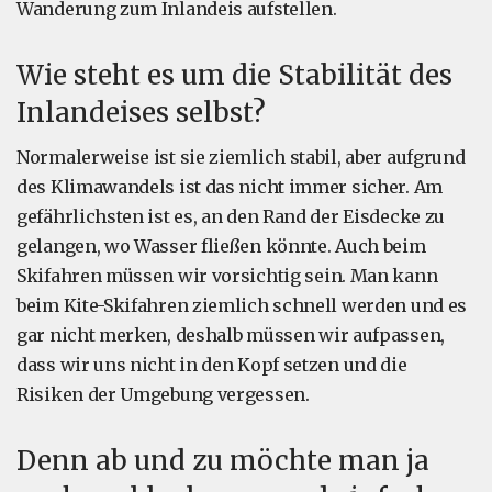
Wanderung zum Inlandeis aufstellen.
Wie steht es um die Stabilität des
Inlandeises selbst?
Normalerweise ist sie ziemlich stabil, aber aufgrund
des Klimawandels ist das nicht immer sicher. Am
gefährlichsten ist es, an den Rand der Eisdecke zu
gelangen, wo Wasser fließen könnte. Auch beim
Skifahren müssen wir vorsichtig sein. Man kann
beim Kite-Skifahren ziemlich schnell werden und es
gar nicht merken, deshalb müssen wir aufpassen,
dass wir uns nicht in den Kopf setzen und die
Risiken der Umgebung vergessen.
Denn ab und zu möchte man ja