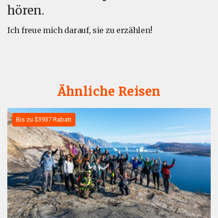
hören.
Ich freue mich darauf, sie zu erzählen!
Ähnliche Reisen
Bis zu $3937 Rabatt