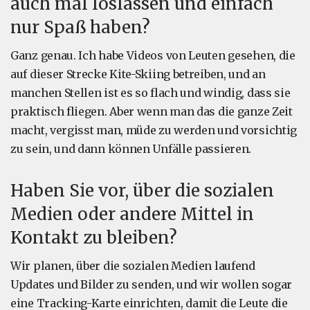
auch mal loslassen und einfach
nur Spaß haben?
Ganz genau. Ich habe Videos von Leuten gesehen, die
auf dieser Strecke Kite-Skiing betreiben, und an
manchen Stellen ist es so flach und windig, dass sie
praktisch fliegen. Aber wenn man das die ganze Zeit
macht, vergisst man, müde zu werden und vorsichtig
zu sein, und dann können Unfälle passieren.
Haben Sie vor, über die sozialen
Medien oder andere Mittel in
Kontakt zu bleiben?
Wir planen, über die sozialen Medien laufend
Updates und Bilder zu senden, und wir wollen sogar
eine Tracking-Karte einrichten, damit die Leute die