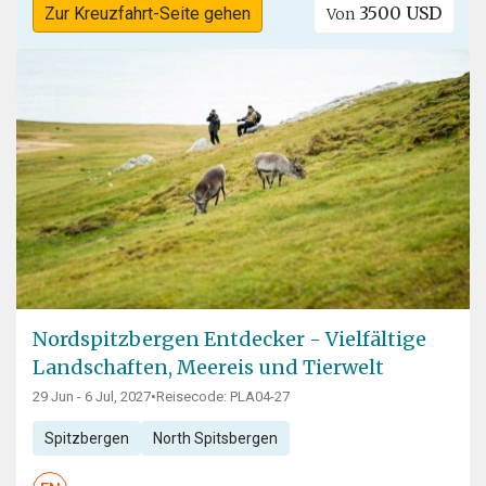
3500 USD
Zur Kreuzfahrt-Seite gehen
Von
Nordspitzbergen Entdecker - Vielfältige
Landschaften, Meereis und Tierwelt
29 Jun - 6 Jul, 2027
•
Reisecode: PLA04-27
Spitzbergen
North Spitsbergen