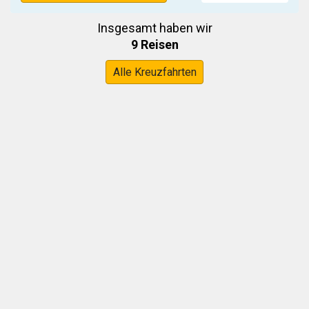
Insgesamt haben wir
9 Reisen
Alle Kreuzfahrten