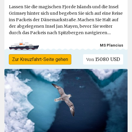
Lassen Sie die magischen Fjorde Islands und die Insel
Grimsey hinter sich und begeben Sie sich auf eine Reise
ins Packeis der Dänemarkstraße. Machen Sie Halt auf
der abgelegenen Insel Jan Mayen, bevor Sie weiter
durch das Packeis nach Spitzbergen navigieren....
MS Plancius
15080 USD
Zur Kreuzfahrt-Seite gehen
Von