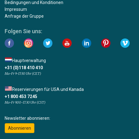
Bedingungen und Konditionen
Impressum
Anfrage der Gruppe
Folgen Sie uns:
Hauptverwaltung
+31 (0)118 410 410
Mo-Fr 9-17:30 Uhr (CET)
Reservierungen für USA und Kanada
+1 800 453 7245
Mo-Fr 9.00-17.30 Uhr (CST)
Newsletter abonnieren:
Abonnieren