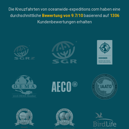
Die Kreuzfahrten von oceanwide-expeditions.com haben eine
durchschnittliche
Bewertung von
9.7
/10
basierend auf
1306
Kundenbewertungen erhalten