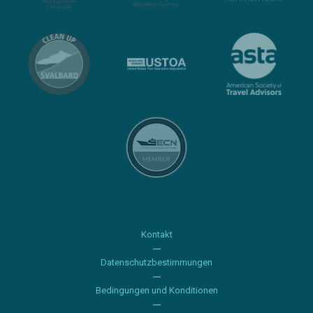
Kontakt
Datenschutzbestimmungen
Bedingungen und Konditionen