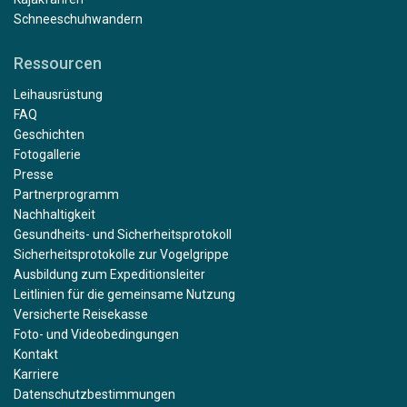
Schneeschuhwandern
Ressourcen
Leihausrüstung
FAQ
Geschichten
Fotogallerie
Presse
Partnerprogramm
Nachhaltigkeit
Gesundheits- und Sicherheitsprotokoll
Sicherheitsprotokolle zur Vogelgrippe
Ausbildung zum Expeditionsleiter
Leitlinien für die gemeinsame Nutzung
Versicherte Reisekasse
Foto- und Videobedingungen
Kontakt
Karriere
Datenschutzbestimmungen