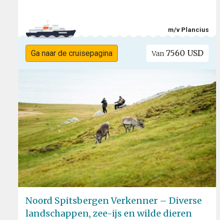
m/v Plancius
7560 USD
Ga naar de cruisepagina
Van
Noord Spitsbergen Verkenner – Diverse
landschappen, zee-ijs en wilde dieren