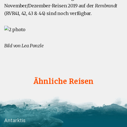
November/Dezember-Reisen 2019 auf der
Rembrandt
(RVR41, 42, 43 & 44) sind noch verfügbar.
Bild von Lea Ponzle
Ähnliche Reisen
Antarktis