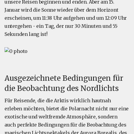
unsere Reisen beginnen und enden. Aber am 15.
Januar wird die Sonne wieder über dem Horizont
erscheinen, um 11:38 Uhr aufgehen und um 12:09 Uhr
untergehen - ein Tag, der nur 30 Minuten und 55
Sekunden lang ist!
Ausgezeichnete Bedingungen für
die Beobachtung des Nordlichts
Für Reisende, die die Arktis wirklich hautnah
erleben möchten, bietet die Polarnacht nicht nur eine
exotische und weltfremde Atmosphäre, sondern
auch perfekte Bedingungen für die Beobachtung des
magischen Lichtspektakels der Aurora Borealis, des