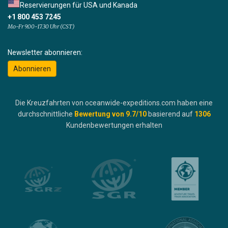
Reservierungen für USA und Kanada
+1 800 453 7245
Mo-Fr 9.00-17.30 Uhr (CST)
Newsletter abonnieren:
Abonnieren
Die Kreuzfahrten von oceanwide-expeditions.com haben eine
durchschnittliche
Bewertung von
9.7
/10
basierend auf
1306
Kundenbewertungen erhalten