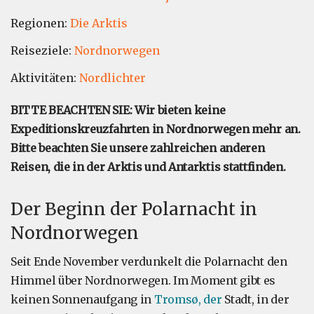
Regionen:
Die Arktis
Reiseziele:
Nordnorwegen
Aktivitäten:
Nordlichter
BITTE BEACHTEN SIE: Wir bieten keine
Expeditionskreuzfahrten in Nordnorwegen mehr an.
Bitte beachten Sie unsere zahlreichen anderen
Reisen, die in der Arktis und Antarktis stattfinden.
Der Beginn der Polarnacht in
Nordnorwegen
Seit Ende November verdunkelt die Polarnacht den
Himmel über Nordnorwegen. Im Moment gibt es
keinen Sonnenaufgang in
Tromsø, der
Stadt, in der