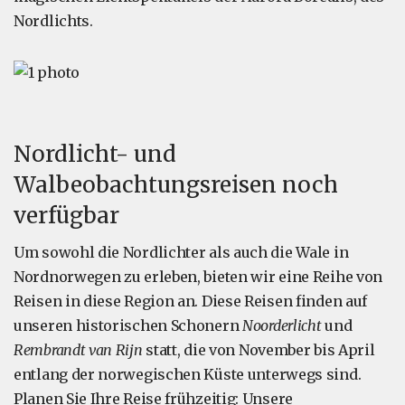
Nordlichts.
Nordlicht- und
Walbeobachtungsreisen noch
verfügbar
Um sowohl die Nordlichter als auch die Wale in
Nordnorwegen zu erleben, bieten wir eine Reihe von
Reisen in diese Region an. Diese Reisen finden auf
unseren historischen Schonern
Noorderlicht
und
Rembrandt van Rijn
statt, die von November bis April
entlang der norwegischen Küste unterwegs sind.
Planen Sie Ihre Reise frühzeitig: Unsere