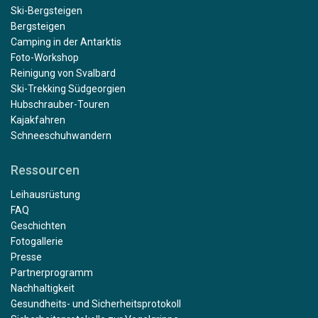
Ski-Bergsteigen
Bergsteigen
Camping in der Antarktis
Foto-Workshop
Reinigung von Svalbard
Ski-Trekking Südgeorgien
Hubschrauber-Touren
Kajakfahren
Schneeschuhwandern
Ressourcen
Leihausrüstung
FAQ
Geschichten
Fotogallerie
Presse
Partnerprogramm
Nachhaltigkeit
Gesundheits- und Sicherheitsprotokoll