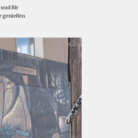
 und für
ge genießen