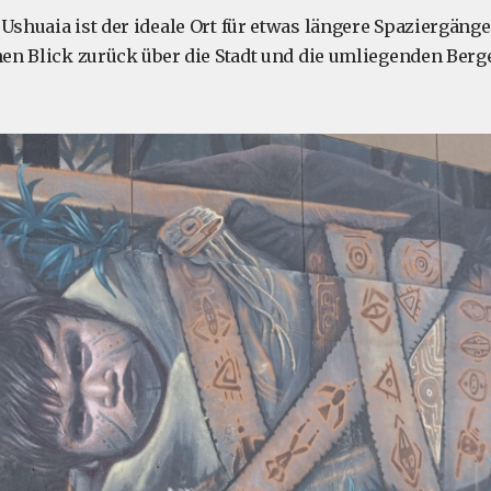
Ushuaia ist der ideale Ort für etwas längere Spaziergänge
inen Blick zurück über die Stadt und die umliegenden Ber