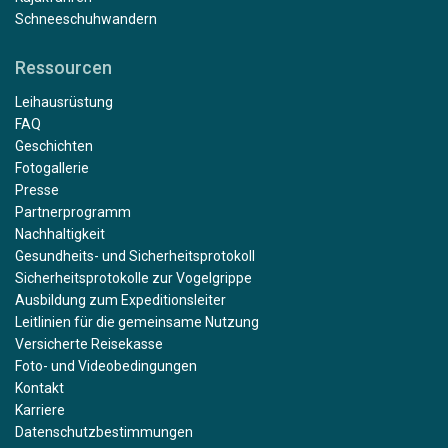
Schneeschuhwandern
Ressourcen
Leihausrüstung
FAQ
Geschichten
Fotogallerie
Presse
Partnerprogramm
Nachhaltigkeit
Gesundheits- und Sicherheitsprotokoll
Sicherheitsprotokolle zur Vogelgrippe
Ausbildung zum Expeditionsleiter
Leitlinien für die gemeinsame Nutzung
Versicherte Reisekasse
Foto- und Videobedingungen
Kontakt
Karriere
Datenschutzbestimmungen