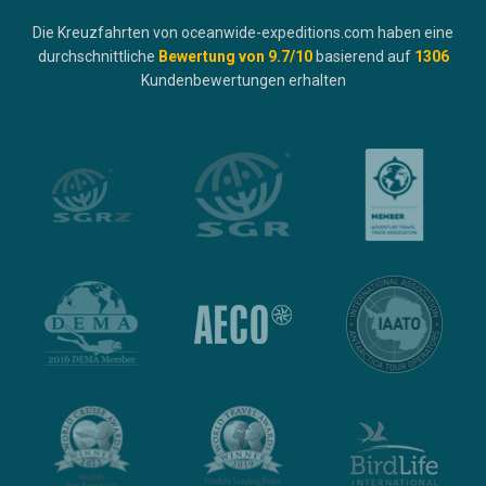
Die Kreuzfahrten von oceanwide-expeditions.com haben eine
durchschnittliche
Bewertung von
9.7
/10
basierend auf
1306
Kundenbewertungen erhalten