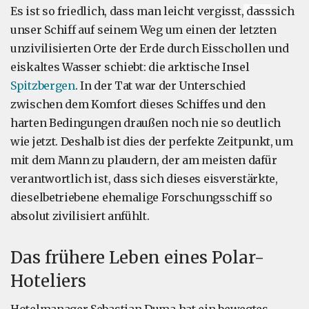
Es ist so friedlich, dass man leicht vergisst,
dass
sich
unser Schiff auf seinem Weg um einen der letzten
unzivilisierten Orte der Erde durch Eisschollen und
eiskaltes Wasser schiebt: die arktische Insel
Spitzbergen
. In der Tat war der Unterschied
zwischen dem Komfort dieses Schiffes und den
harten Bedingungen draußen noch nie so deutlich
wie jetzt. Deshalb ist dies der perfekte Zeitpunkt, um
mit dem Mann zu plaudern, der am meisten dafür
verantwortlich ist, dass sich dieses eisverstärkte,
dieselbetriebene ehemalige Forschungsschiff so
absolut zivilisiert anfühlt.
Das frühere Leben eines Polar-
Hoteliers