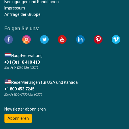
Bedingungen und Konditionen
Impressum
Anfrage der Gruppe
Folgen Sie uns:
Hauptverwaltung
+31 (0)118 410 410
Mo-Fr 9-17:30 Uhr (CET)
Reservierungen für USA und Kanada
+1 800 453 7245
Mo-Fr 9.00-17.30 Uhr (CST)
Newsletter abonnieren:
Abonnieren