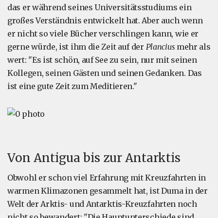
das er während seines Universitätsstudiums ein
großes Verständnis entwickelt hat. Aber auch wenn
er nicht so viele Bücher verschlingen kann, wie er
gerne würde, ist ihm die Zeit auf der
Plancius
mehr als
wert: "Es ist schön, auf See zu sein, nur mit seinen
Kollegen, seinen Gästen und seinen Gedanken. Das
ist eine gute Zeit zum Meditieren."
Von Antigua bis zur Antarktis
Obwohl er schon viel Erfahrung mit Kreuzfahrten in
warmen Klimazonen gesammelt hat, ist Duma in der
Welt der Arktis- und Antarktis-Kreuzfahrten noch
nicht so bewandert: "Die Hauptunterschiede sind