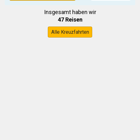
Insgesamt haben wir
47 Reisen
Alle Kreuzfahrten