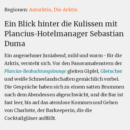
Regionen:
Antarktis,
Die Arktis
Ein Blick hinter die Kulissen mit
Plancius-Hotelmanager Sebastian
Duma
Ein angenehmer Juniabend, mild und warm - für die
Arktis, versteht sich. Vor den Panoramafenstern der
Plancius-Beobachtungslounge
gleiten Gipfel,
Gletscher
und weiße Schneelandschaften gemächlich vorbei.
Die Gespräche haben sich zu einem satten Brummen
nach dem Abendessen abgeschwächt, und die Bar ist
fast leer, bis auf das atemlose Kommen und Gehen
von Charlotte, der Barkeeperin, die die
Cocktailgläser auffüllt.