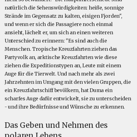
natürlich die Sehenswürdigkeiten: heiße, sonnige
Strände im Gegensatz zu kalten, eisigen Fjorden",
und wenn er sich die Passagiere noch einmal
ansieht, lächelt er, um sich an einen weiteren
Unterschied zu erinnern: "Es sind auch die
Menschen. Tropische Kreuzfahrten ziehen das
Partyvolk an, arktische Kreuzfahrten wie diese
ziehen die Expeditionstypen an, Leute mit einem
Auge für die Tierwelt. Und nach mehr als zwei
Jahrzehnten im Umgang mit den vielen Gruppen, die
ein Kreuzfahrtschiff bevölkern, hat Duma ein
scharfes Auge dafür entwickelt, sie zu unterscheiden
- und ihre Bedürfnisse und Wünsche zu erkennen.
Das Geben und Nehmen des
polaren Lebens