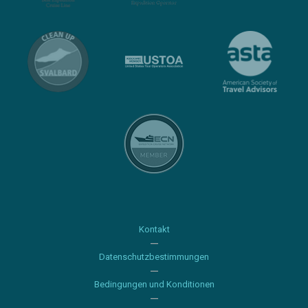
Kontakt
Datenschutzbestimmungen
Bedingungen und Konditionen