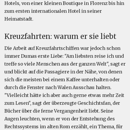
Hotels, von einer kleinen Boutique in Florenz bis hin
zum ersten internationalen Hotel in seiner
Heimatstadt.
Kreuzfahrten: warum er sie liebt
Die Arbeit auf Kreuzfahrtschiffen war jedoch schon
immer Dumas erste Liebe: "Am liebsten reise ich und
treffe so viele Menschen aus der ganzen Welt", sagt er
und blickt auf die Passagiere in der Nähe, von denen
sich die meisten bei einem Kaffee unterhalten oder
durch die Fenster nach Walen Ausschau halten.
"Vielleicht hätte ich aber auch gerne etwas mehr Zeit
zum Lesen", sagt der überzeugte Geschichtsfan, der
Bücher über die ferne Vergangenheit liebt. Seine
Augen leuchten, wenn er von der Entstehung des
Rechtssystems im alten Rom erzählt, ein Thema, für