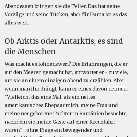
Abendessen bringen sie die Teller. Das hat seine
Vorzüge und seine Tücken, aber für Duma ist es das
alles wert.
Ob Arktis oder Antarktis, es sind
die Menschen
Was macht es lohnenswert? Die Erfahrungen, die er
auf den Meeren gemacht hat, antwortet er - zu viele,
um sie an einem einzigen Abend zu erzählen. Aber
wenn man ihn drängt, kann er eines davon
nennen
:
"Vielleicht das eine Mal, als ein nettes
amerikanisches Ehepaar mich, meine Frau und
meine neugeborene Tochter in Rumänien besuchte,
nachdem sie meine Gäste auf einer Kreuzfahrt
waren" - ohne Frage ein bewegender und