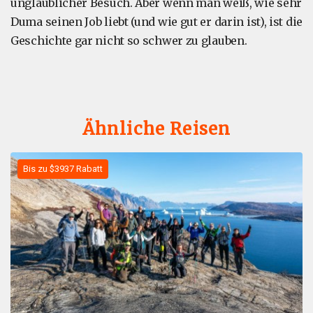
unglaublicher Besuch. Aber wenn man weiß, wie sehr
Duma seinen Job liebt (und wie gut er darin ist), ist die
Geschichte gar nicht so schwer zu glauben.
Ähnliche Reisen
Bis zu $3937 Rabatt