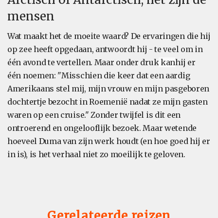
mensen
Wat maakt het de moeite waard? De ervaringen die hij
op zee heeft opgedaan, antwoordt hij - te veel om in
één avond te vertellen. Maar onder druk
kan
hij er
één noemen: "Misschien die keer dat een aardig
Amerikaans stel mij, mijn vrouw en mijn pasgeboren
dochtertje bezocht in Roemenië nadat ze mijn gasten
waren op een cruise." Zonder twijfel is dit een
ontroerend en ongelooflijk bezoek. Maar wetende
hoeveel Duma van zijn werk houdt (en hoe goed hij er
in is), is het verhaal niet zo moeilijk te geloven.
Gerelateerde reizen