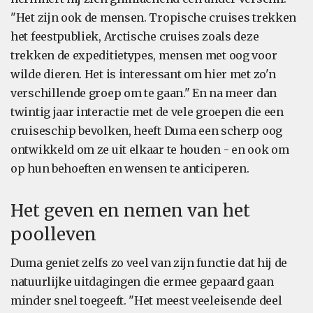
"Het zijn ook de mensen. Tropische cruises trekken
het feestpubliek, Arctische cruises zoals deze
trekken de expeditietypes, mensen met oog voor
wilde dieren. Het is interessant om hier met zo'n
verschillende groep om te gaan." En na meer dan
twintig jaar interactie met de vele groepen die een
cruiseschip bevolken, heeft Duma een scherp oog
ontwikkeld om ze uit elkaar te houden - en ook om
op hun behoeften en wensen te anticiperen.
Het geven en nemen van het
poolleven
Duma geniet zelfs zo veel van zijn functie dat hij de
natuurlijke uitdagingen die ermee gepaard gaan
minder snel toegeeft. "Het meest veeleisende deel