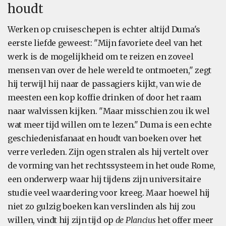
houdt
Werken op cruiseschepen is echter altijd Duma's
eerste liefde geweest: "Mijn favoriete deel van het
werk is de mogelijkheid om te reizen en zoveel
mensen van over de hele wereld te ontmoeten," zegt
hij terwijl hij naar de passagiers kijkt, van wie de
meesten een kop koffie drinken of door het raam
naar walvissen kijken. "Maar misschien zou ik wel
wat meer tijd willen om te lezen." Duma is een echte
geschiedenisfanaat en houdt van boeken over het
verre verleden. Zijn ogen stralen als hij vertelt over
de vorming van het rechtssysteem in het oude Rome,
een onderwerp waar hij tijdens zijn universitaire
studie veel waardering voor kreeg. Maar hoewel hij
niet zo gulzig boeken kan verslinden als hij zou
willen, vindt hij zijn tijd op
de Plancius
het offer meer