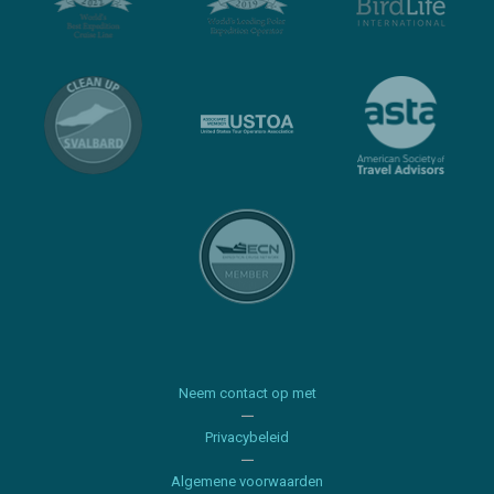
Neem contact op met
Privacybeleid
Algemene voorwaarden