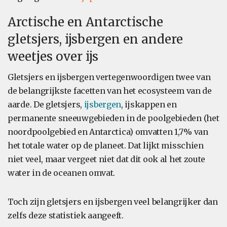
Arctische en Antarctische
gletsjers, ijsbergen en andere
weetjes over ijs
Gletsjers en ijsbergen vertegenwoordigen twee van
de belangrijkste facetten van het ecosysteem van de
aarde. De gletsjers,
ijsbergen
, ijskappen en
permanente sneeuwgebieden in de poolgebieden (het
noordpoolgebied en Antarctica) omvatten 1,7% van
het totale water op de planeet. Dat lijkt misschien
niet veel, maar vergeet niet dat dit ook al het zoute
water in de oceanen omvat.
Toch zijn gletsjers en ijsbergen veel belangrijker dan
zelfs deze statistiek aangeeft.