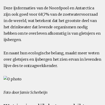
Deze ijsformaties van de Noordpool en Antarctica
zijn ook goed voor 68,7% van de zoetwatervoorraad
in de wereld, wat betekent dat het grootste deel van
het drinkwater dat levende organismen nodig
hebben om te overleven afkomstig is van gletsjers en
ijsbergen.
En naast hun ecologische belang, maakt meer weten
over gletsjers en ijsbergen het zien ervan in levenden
lijve des te ontzagwekkender.
Foto door Jamie Scherbeijn