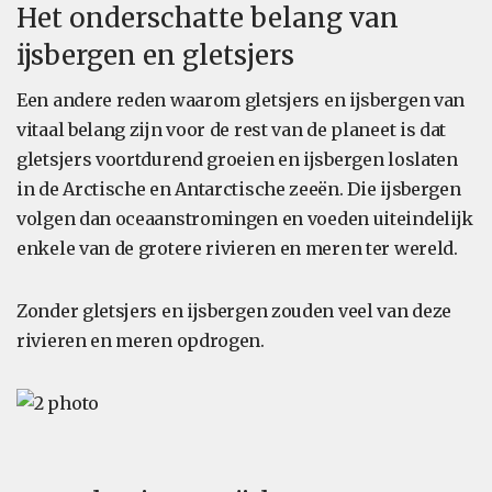
Het onderschatte belang van
ijsbergen en gletsjers
Een andere reden waarom gletsjers en ijsbergen van
vitaal belang zijn voor de rest van de planeet is dat
gletsjers voortdurend groeien en ijsbergen loslaten
in de Arctische en Antarctische zeeën. Die ijsbergen
volgen dan oceaanstromingen en voeden uiteindelijk
enkele van de grotere rivieren en meren ter wereld.
Zonder gletsjers en ijsbergen zouden veel van deze
rivieren en meren opdrogen.