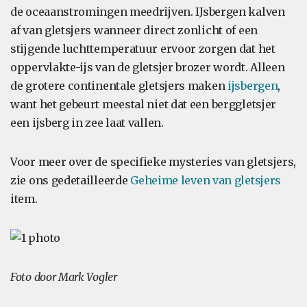
de oceaanstromingen meedrijven. IJsbergen kalven
af van gletsjers wanneer direct zonlicht of een
stijgende luchttemperatuur ervoor zorgen dat het
oppervlakte-ijs van de gletsjer brozer wordt. Alleen
de grotere continentale gletsjers maken
ijsbergen
,
want het gebeurt meestal niet dat een berggletsjer
een ijsberg in zee laat vallen.
Voor meer over de specifieke mysteries van gletsjers,
zie ons gedetailleerde
Geheime leven van gletsjers
item.
Foto door Mark Vogler