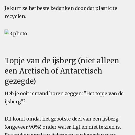
Je kunt ze het beste bedanken door dat plastic te
recyclen.
Topje van de ijsberg (niet alleen
een Arctisch of Antarctisch
gezegde)
Heb je ooit iemand horen zeggen: "Het topje van de
ijsberg"?
Dit komt omdat het grootste deel van een ijsberg
(ongeveer 90%) onder water ligt en niet te zien is.