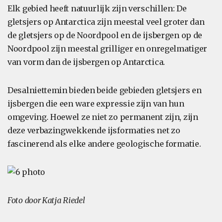
Elk gebied heeft natuurlijk zijn verschillen: De
gletsjers op Antarctica zijn meestal veel groter dan
de gletsjers op de Noordpool en de ijsbergen op de
Noordpool zijn meestal grilliger en onregelmatiger
van vorm dan de ijsbergen op Antarctica.
Desalniettemin bieden beide gebieden gletsjers en
ijsbergen die een ware expressie zijn van hun
omgeving. Hoewel ze niet zo permanent zijn, zijn
deze verbazingwekkende ijsformaties net zo
fascinerend als elke andere geologische formatie.
Foto door Katja Riedel