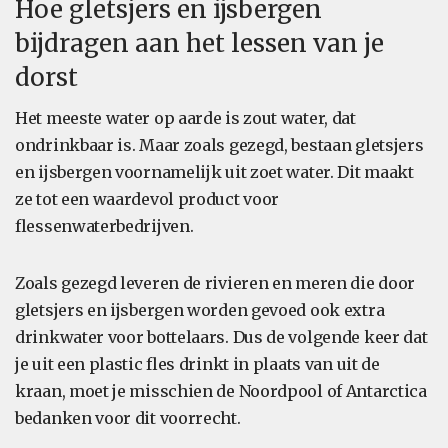
Hoe gletsjers en ijsbergen
bijdragen aan het lessen van je
dorst
Het meeste water op aarde is zout water, dat
ondrinkbaar is. Maar zoals gezegd, bestaan gletsjers
en ijsbergen voornamelijk uit zoet water. Dit maakt
ze tot een waardevol product voor
flessenwaterbedrijven.
Zoals gezegd leveren de rivieren en meren die door
gletsjers en ijsbergen worden gevoed ook extra
drinkwater voor bottelaars. Dus de volgende keer dat
je uit een plastic fles drinkt in plaats van uit de
kraan, moet je misschien de Noordpool of Antarctica
bedanken voor dit voorrecht.