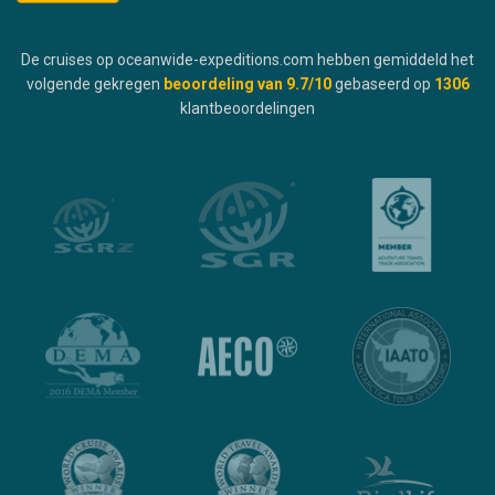
De cruises op oceanwide-expeditions.com hebben gemiddeld het
volgende gekregen
beoordeling van
9.7
/10
gebaseerd op
1306
klantbeoordelingen