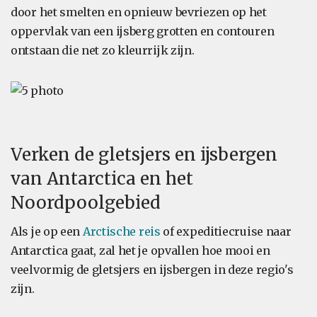
door het smelten en opnieuw bevriezen op het
oppervlak van een ijsberg grotten en contouren
ontstaan die net zo kleurrijk zijn.
Verken de gletsjers en ijsbergen
van Antarctica en het
Noordpoolgebied
Als je op een
Arctische reis
of expeditiecruise naar
Antarctica gaat, zal het je opvallen hoe mooi en
veelvormig de gletsjers en ijsbergen in deze regio's
zijn.