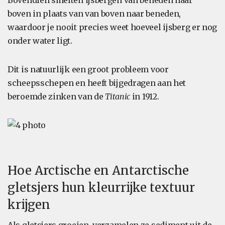
Bovendien smelten ijsbergen van beneden naar
boven in plaats van van boven naar beneden,
waardoor je nooit precies weet hoeveel ijsberg er nog
onder water ligt.
Dit is natuurlijk een groot probleem voor
scheepsschepen en heeft bijgedragen aan het
beroemde zinken van de
Titanic
in 1912.
Hoe Arctische en Antarctische
gletsjers hun kleurrijke textuur
krijgen