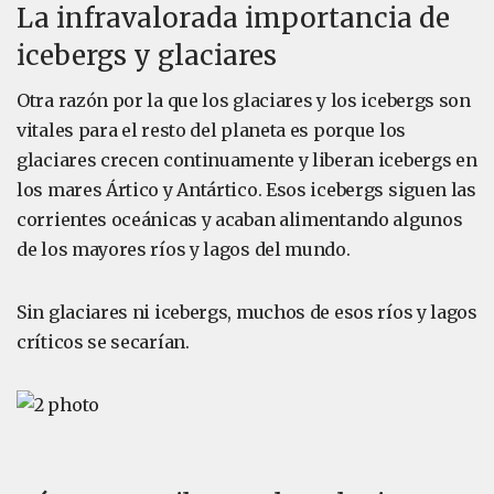
La infravalorada importancia de
icebergs y glaciares
Otra razón por la que los glaciares y los icebergs son
vitales para el resto del planeta es porque los
glaciares crecen continuamente y liberan icebergs en
los mares Ártico y Antártico. Esos icebergs siguen las
corrientes oceánicas y acaban alimentando algunos
de los mayores ríos y lagos del mundo.
Sin glaciares ni icebergs, muchos de esos ríos y lagos
críticos se secarían.