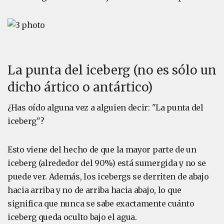
La punta del iceberg (no es sólo un
dicho ártico o antártico)
¿Has oído alguna vez a alguien decir: "La punta del
iceberg"?
Esto viene del hecho de que la mayor parte de un
iceberg (alrededor del 90%) está sumergida y no se
puede ver. Además, los icebergs se derriten de abajo
hacia arriba y no de arriba hacia abajo, lo que
significa que nunca se sabe exactamente cuánto
iceberg queda oculto bajo el agua.