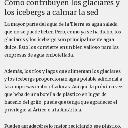
Cómo contribuyen los glaciares y
los icebergs a calmar la sed
La mayor parte del agua de la Tierra es agua salada,
que no se puede beber. Pero, como ya se ha dicho, los
glaciares y los icebergs son principalmente agua
dulce. Esto los convierte en un bien valioso para las
empresas de agua embotellada.
Además, los ríos y lagos que alimentan los glaciares
y los icebergs proporcionan agua potable adicional a
las empresas embotelladoras. Así que la próxima vez
que beba de una botella de plástico en lugar de
hacerlo del grifo, puede que tenga que agradecer el
privilegio al Ártico o a la Antártida.
Puedes agradecérselo mejor reciclando ese plástico.