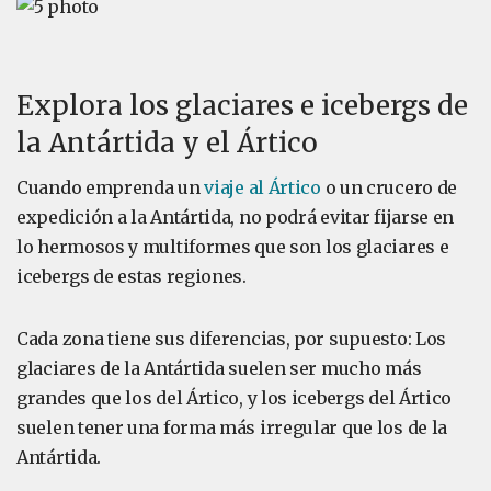
Explora los glaciares e icebergs de
la Antártida y el Ártico
Cuando emprenda un
viaje al Ártico
o un crucero de
expedición a la Antártida, no podrá evitar fijarse en
lo hermosos y multiformes que son los glaciares e
icebergs de estas regiones.
Cada zona tiene sus diferencias, por supuesto: Los
glaciares de la Antártida suelen ser mucho más
grandes que los del Ártico, y los icebergs del Ártico
suelen tener una forma más irregular que los de la
Antártida.