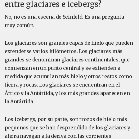
entre glaciares e icebergs?
No, no es una escena de Seinfeld. Es una pregunta
muy común.
Los glaciares son grandes capas de hielo que pueden
extenderse varios kilómetros. Los glaciares más
grandes se denominan glaciares continentales, que
comienzan en un punto central y se extienden a
medida que acumulan más hielo y otros restos como
tierra y rocas. Los glaciares se encuentran en el
Ártico y la Antártida, y los más grandes aparecen en
la Antártida.
Los icebergs, por su parte, son trozos de hielo más
pequeños que se han desprendido de los glaciares y
ahora navegan a la deriva con las corrientes