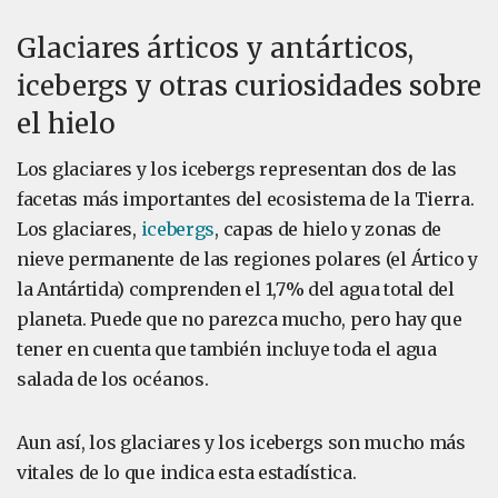
Glaciares árticos y antárticos,
icebergs y otras curiosidades sobre
el hielo
Los glaciares y los icebergs representan dos de las
facetas más importantes del ecosistema de la Tierra.
Los glaciares,
icebergs
, capas de hielo y zonas de
nieve permanente de las regiones polares (el Ártico y
la Antártida) comprenden el 1,7% del agua total del
planeta. Puede que no parezca mucho, pero hay que
tener en cuenta que también incluye toda el agua
salada de los océanos.
Aun así, los glaciares y los icebergs son mucho más
vitales de lo que indica esta estadística.