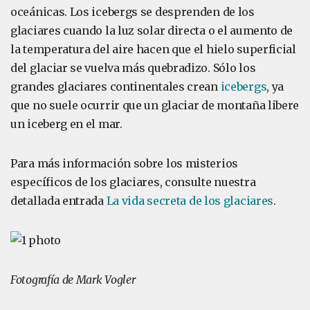
oceánicas. Los icebergs se desprenden de los
glaciares cuando la luz solar directa o el aumento de
la temperatura del aire hacen que el hielo superficial
del glaciar se vuelva más quebradizo. Sólo los
grandes glaciares continentales crean
icebergs
, ya
que no suele ocurrir que un glaciar de montaña libere
un iceberg en el mar.
Para más información sobre los misterios
específicos de los glaciares, consulte nuestra
detallada entrada
La vida secreta de los glaciares
.
Fotografía de Mark Vogler