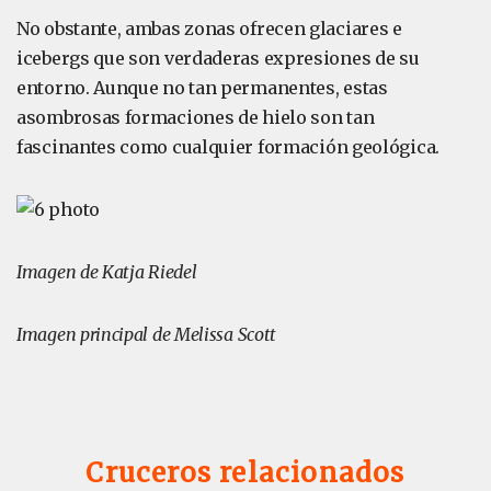
No obstante, ambas zonas ofrecen glaciares e
icebergs que son verdaderas expresiones de su
entorno. Aunque no tan permanentes, estas
asombrosas formaciones de hielo son tan
fascinantes como cualquier formación geológica.
Imagen de Katja Riedel
Imagen principal de Melissa Scott
Cruceros relacionados