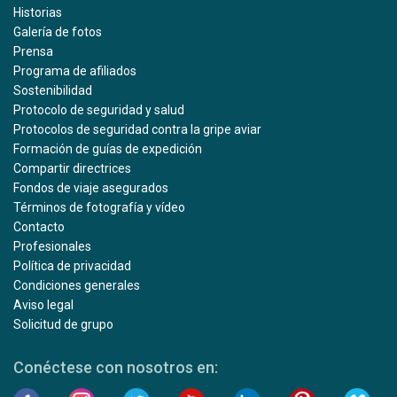
Historias
Galería de fotos
Prensa
Programa de afiliados
Sostenibilidad
Protocolo de seguridad y salud
Protocolos de seguridad contra la gripe aviar
Formación de guías de expedición
Compartir directrices
Fondos de viaje asegurados
Términos de fotografía y vídeo
Contacto
Profesionales
Política de privacidad
Condiciones generales
Aviso legal
Solicitud de grupo
Conéctese con nosotros en: