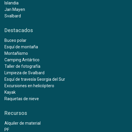
Islandia
Jan Mayen
Svalbard
Destacados
Buceo polar
Esquí de montaña
Montañismo
Camping Antártico
Taller de fotografía
Limpieza de Svalbard
Esquí de travesía Georgia del Sur
Excursiones en helicóptero
Kayak
Raquetas de nieve
Recursos
Alquiler de material
PF