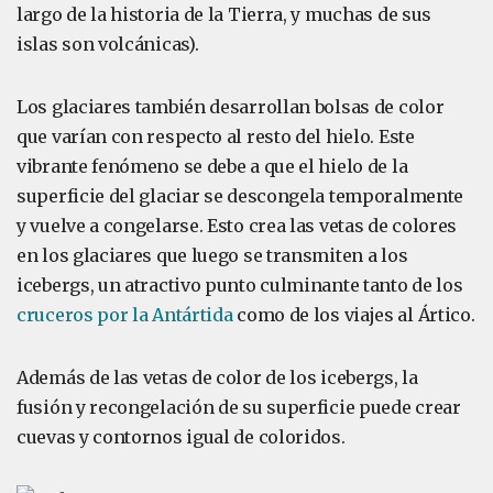
largo de la historia de la Tierra, y muchas de sus
islas son volcánicas).
Los glaciares también desarrollan bolsas de color
que varían con respecto al resto del hielo. Este
vibrante fenómeno se debe a que el hielo de la
superficie del glaciar se descongela temporalmente
y vuelve a congelarse. Esto crea las vetas de colores
en los glaciares que luego se transmiten a los
icebergs, un atractivo punto culminante tanto de los
cruceros por la Antártida
como de los viajes al Ártico.
Además de las vetas de color de los icebergs, la
fusión y recongelación de su superficie puede crear
cuevas y contornos igual de coloridos.