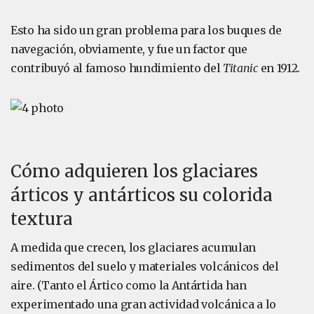
Esto ha sido un gran problema para los buques de
navegación, obviamente, y fue un factor que
contribuyó al famoso hundimiento del
Titanic
en 1912.
Cómo adquieren los glaciares
árticos y antárticos su colorida
textura
A medida que crecen, los glaciares acumulan
sedimentos del suelo y materiales volcánicos del
aire. (Tanto el Ártico como la Antártida han
experimentado una gran actividad volcánica a lo