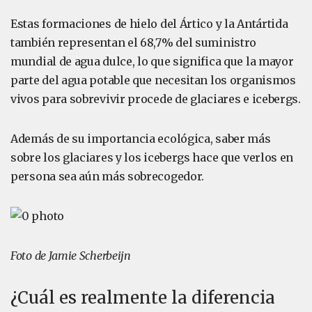
Estas formaciones de hielo del Ártico y la Antártida
también representan el 68,7% del suministro
mundial de agua dulce, lo que significa que la mayor
parte del agua potable que necesitan los organismos
vivos para sobrevivir procede de glaciares e icebergs.
Además de su importancia ecológica, saber más
sobre los glaciares y los icebergs hace que verlos en
persona sea aún más sobrecogedor.
Foto de Jamie Scherbeijn
¿Cuál es realmente la diferencia