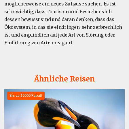
möglicherweise ein neues Zuhause suchen. Es ist
sehr wichtig, dass Touristen und Besucher sich
dessen bewusst sind und daran denken, dass das
Ökosystem, in das sie eindringen, sehr zerbrechlich
ist und empfindlich auf jede Art von Störung oder
Einführung von Arten reagiert.
Ähnliche Reisen
Bis zu $5500 Rabatt