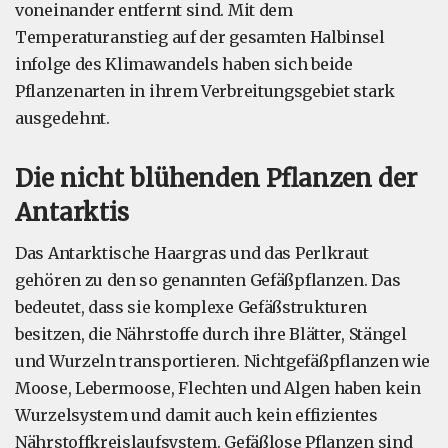
voneinander entfernt sind. Mit dem
Temperaturanstieg auf der gesamten Halbinsel
infolge des Klimawandels haben sich beide
Pflanzenarten in ihrem Verbreitungsgebiet stark
ausgedehnt.
Die nicht blühenden Pflanzen der
Antarktis
Das Antarktische Haargras und das Perlkraut
gehören zu den so genannten Gefäßpflanzen. Das
bedeutet, dass sie komplexe Gefäßstrukturen
besitzen, die Nährstoffe durch ihre Blätter, Stängel
und Wurzeln transportieren. Nichtgefäßpflanzen wie
Moose, Lebermoose, Flechten und Algen haben kein
Wurzelsystem und damit auch kein effizientes
Nährstoffkreislaufsystem. Gefäßlose Pflanzen sind