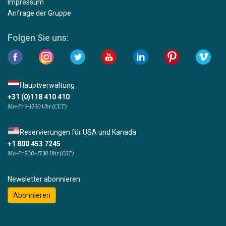
Impressum
Anfrage der Gruppe
Folgen Sie uns:
Hauptverwaltung
+31 (0)118 410 410
Mo-Fr 9-17:30 Uhr (CET)
Reservierungen für USA und Kanada
+1 800 453 7245
Mo-Fr 9.00-17.30 Uhr (CST)
Newsletter abonnieren:
Abonnieren