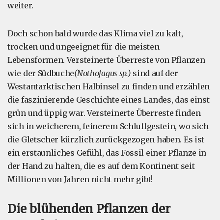
weiter.
Doch schon bald wurde das Klima viel zu kalt,
trocken und ungeeignet für die meisten
Lebensformen. Versteinerte Überreste von Pflanzen
wie der Südbuche
(Nothofagus sp.)
sind auf der
Westantarktischen Halbinsel zu finden und erzählen
die faszinierende Geschichte eines Landes, das einst
grün und üppig war. Versteinerte Überreste finden
sich in weicherem, feinerem Schluffgestein, wo sich
die Gletscher kürzlich zurückgezogen haben. Es ist
ein erstaunliches Gefühl, das Fossil einer Pflanze in
der Hand zu halten, die es auf dem Kontinent seit
Millionen von Jahren nicht mehr gibt!
Die blühenden Pflanzen der