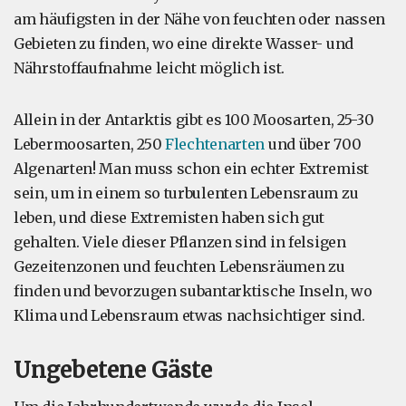
am häufigsten in der Nähe von feuchten oder nassen
Gebieten zu finden, wo eine direkte Wasser- und
Nährstoffaufnahme leicht möglich ist.
Allein in der Antarktis gibt es 100 Moosarten, 25-30
Lebermoosarten, 250
Flechtenarten
und über 700
Algenarten! Man muss schon ein echter Extremist
sein, um in einem so turbulenten Lebensraum zu
leben, und diese Extremisten haben sich gut
gehalten. Viele dieser Pflanzen sind in felsigen
Gezeitenzonen und feuchten Lebensräumen zu
finden und bevorzugen subantarktische Inseln, wo
Klima und Lebensraum etwas nachsichtiger sind.
Ungebetene Gäste