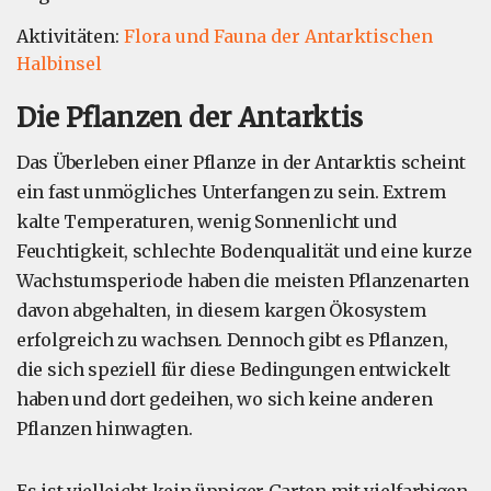
Aktivitäten:
Flora und Fauna der Antarktischen
Halbinsel
Die Pflanzen der Antarktis
Das Überleben einer Pflanze in der Antarktis scheint
ein fast unmögliches Unterfangen zu sein. Extrem
kalte Temperaturen, wenig Sonnenlicht und
Feuchtigkeit, schlechte Bodenqualität und eine kurze
Wachstumsperiode haben die meisten Pflanzenarten
davon abgehalten, in diesem kargen Ökosystem
erfolgreich zu wachsen. Dennoch gibt es Pflanzen,
die sich speziell für diese Bedingungen entwickelt
haben und dort gedeihen, wo sich keine anderen
Pflanzen hinwagten.