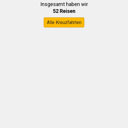
Insgesamt haben wir
52 Reisen
Alle Kreuzfahrten