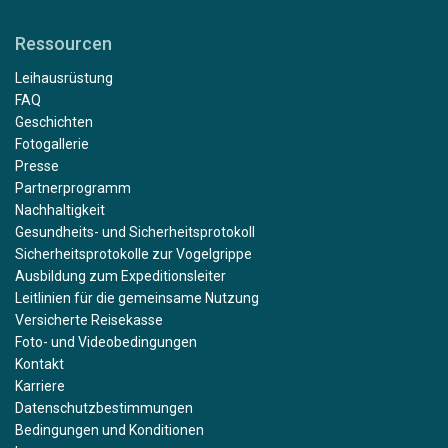
Ressourcen
Leihausrüstung
FAQ
Geschichten
Fotogallerie
Presse
Partnerprogramm
Nachhaltigkeit
Gesundheits- und Sicherheitsprotokoll
Sicherheitsprotokolle zur Vogelgrippe
Ausbildung zum Expeditionsleiter
Leitlinien für die gemeinsame Nutzung
Versicherte Reisekasse
Foto- und Videobedingungen
Kontakt
Karriere
Datenschutzbestimmungen
Bedingungen und Konditionen