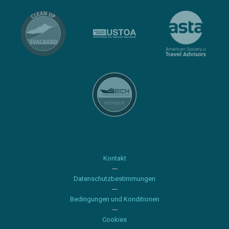
Kontakt
Datenschutzbestimmungen
Bedingungen und Konditionen
Cookies