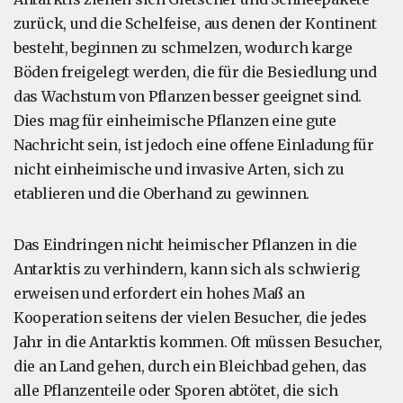
zurück, und die Schelfeise, aus denen der Kontinent
besteht, beginnen zu schmelzen, wodurch karge
Böden freigelegt werden, die für die Besiedlung und
das Wachstum von Pflanzen besser geeignet sind.
Dies mag für einheimische Pflanzen eine gute
Nachricht sein, ist jedoch eine offene Einladung für
nicht einheimische und invasive Arten, sich zu
etablieren und die Oberhand zu gewinnen.
Das Eindringen nicht heimischer Pflanzen in die
Antarktis zu verhindern, kann sich als schwierig
erweisen und erfordert ein hohes Maß an
Kooperation seitens der vielen Besucher, die jedes
Jahr in die Antarktis kommen. Oft müssen Besucher,
die an Land gehen, durch ein Bleichbad gehen, das
alle Pflanzenteile oder Sporen abtötet, die sich