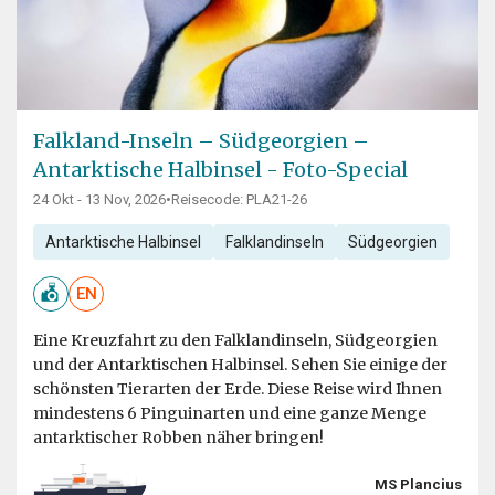
Falkland-Inseln – Südgeorgien –
Antarktische Halbinsel - Foto-Special
24 Okt - 13 Nov, 2026
•
Reisecode: PLA21-26
Antarktische Halbinsel
Falklandinseln
Südgeorgien
EN
Eine Kreuzfahrt zu den Falklandinseln, Südgeorgien
und der Antarktischen Halbinsel. Sehen Sie einige der
schönsten Tierarten der Erde. Diese Reise wird Ihnen
mindestens 6 Pinguinarten und eine ganze Menge
antarktischer Robben näher bringen!
MS Plancius