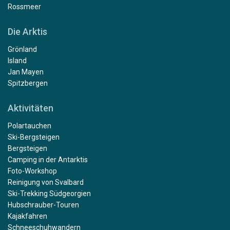
Rossmeer
Die Arktis
Grönland
Island
Jan Mayen
Spitzbergen
Aktivitäten
Polartauchen
Ski-Bergsteigen
Bergsteigen
Camping in der Antarktis
Foto-Workshop
Reinigung von Svalbard
Ski-Trekking Südgeorgien
Hubschrauber-Touren
Kajakfahren
Schneeschuhwandern