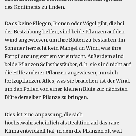
des Kontinents zu finden.
Da es keine Fliegen, Bienen oder Vögel gibt, die bei
der Bestäubung helfen, sind beide Pflanzen auf den
Wind angewiesen, um ihre Blüten zu bestäuben. Im
Sommer herrscht kein Mangel an Wind, was ihre
Fortpflanzung extrem vereinfacht. Außerdem sind
beide Pflanzen Selbstbestäuber, d. h. sie sind nicht auf
die Hilfe anderer Pflanzen angewiesen, um sich
fortzupflanzen. Alles, was sie brauchen, ist der Wind,
um den Pollen von einer kleinen Blüte zur nächsten
Blüte derselben Pflanze zu bringen.
Dies ist eine Anpassung, die sich
höchstwahrscheinlich als Reaktion auf das raue
Klima entwickelt hat, in dem die Pflanzen oft weit