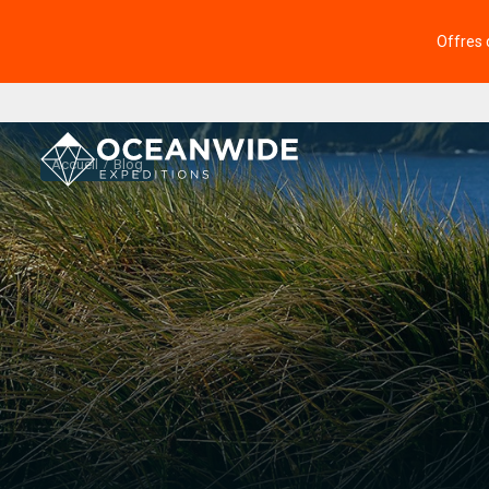
Offres 
Accueil
Blog