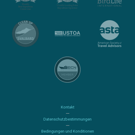
Kontakt
Datenschutzbestimmungen
Bedingungen und Konditionen