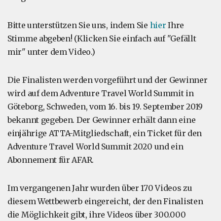
Bitte unterstützen Sie uns, indem Sie
hier
Ihre
Stimme abgeben! (Klicken Sie einfach auf "Gefällt
mir" unter dem Video.)
Die Finalisten werden vorgeführt und der Gewinner
wird auf dem Adventure Travel World Summit in
Göteborg, Schweden, vom 16. bis 19. September 2019
bekannt gegeben. Der Gewinner erhält dann eine
einjährige ATTA-Mitgliedschaft, ein Ticket für den
Adventure Travel World Summit 2020 und ein
Abonnement für AFAR.
Im vergangenen Jahr wurden über 170 Videos zu
diesem Wettbewerb eingereicht, der den Finalisten
die Möglichkeit gibt, ihre Videos über 300.000