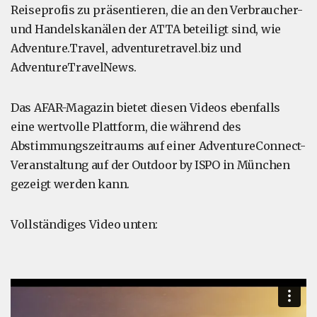
Reiseprofis zu präsentieren, die an den Verbraucher-
und Handelskanälen der ATTA beteiligt sind, wie
Adventure.Travel, adventuretravel.biz und
AdventureTravelNews.
Das AFAR-Magazin bietet diesen Videos ebenfalls
eine wertvolle Plattform, die während des
Abstimmungszeitraums auf einer AdventureConnect-
Veranstaltung auf der Outdoor by ISPO in München
gezeigt werden kann.
Vollständiges Video unten: