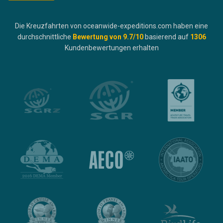
Die Kreuzfahrten von oceanwide-expeditions.com haben eine
durchschnittliche
Bewertung von
9.7
/10
basierend auf
1306
Kundenbewertungen erhalten