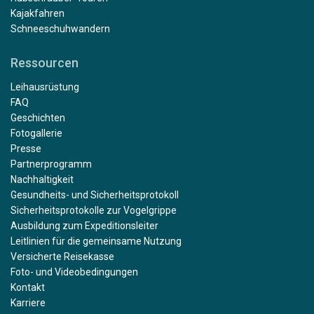
Kajakfahren
Schneeschuhwandern
Ressourcen
Leihausrüstung
FAQ
Geschichten
Fotogallerie
Presse
Partnerprogramm
Nachhaltigkeit
Gesundheits- und Sicherheitsprotokoll
Sicherheitsprotokolle zur Vogelgrippe
Ausbildung zum Expeditionsleiter
Leitlinien für die gemeinsame Nutzung
Versicherte Reisekasse
Foto- und Videobedingungen
Kontakt
Karriere