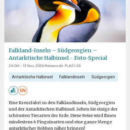
Falkland-Inseln – Südgeorgien –
Antarktische Halbinsel - Foto-Special
24 Okt - 13 Nov, 2026
•
Reisecode: PLA21-26
Antarktische Halbinsel
Falklandinseln
Südgeorgien
EN
Eine Kreuzfahrt zu den Falklandinseln, Südgeorgien
und der Antarktischen Halbinsel. Sehen Sie einige der
schönsten Tierarten der Erde. Diese Reise wird Ihnen
mindestens 6 Pinguinarten und eine ganze Menge
antarktischer Robben näher bringen!