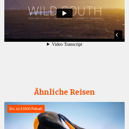
Ähnliche Reisen
Bis zu $5500 Rabatt