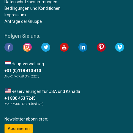
Datenschutzbestimmungen
Bedingungen und Konditionen
Impressum
Anfrage der Gruppe
Folgen Sie uns:
Hauptverwaltung
+31 (0)118 410 410
Mo-Fr 9-17:30 Uhr (CET)
Reservierungen für USA und Kanada
+1 800 453 7245
Mo-Fr 9.00-17.30 Uhr (CST)
Newsletter abonnieren:
Abonnieren