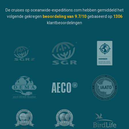
De cruises op oceanwide-expeditions.com hebben gemiddeld het
volgende gekregen
beoordeling van
9.7
/10
gebaseerd op
1306
klantbeoordelingen