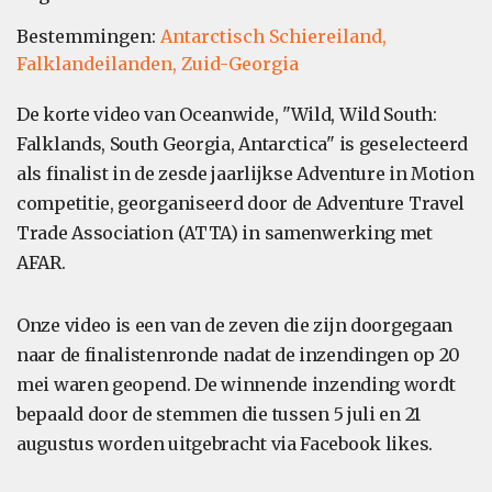
Bestemmingen:
Antarctisch Schiereiland,
Falklandeilanden,
Zuid-Georgia
De korte video van Oceanwide, "Wild, Wild South:
Falklands, South Georgia, Antarctica" is geselecteerd
als finalist in de zesde jaarlijkse Adventure in Motion
competitie, georganiseerd door de Adventure Travel
Trade Association (ATTA) in samenwerking met
AFAR.
Onze video is een van de zeven die zijn doorgegaan
naar de finalistenronde nadat de inzendingen op 20
mei waren geopend. De winnende inzending wordt
bepaald door de stemmen die tussen 5 juli en 21
augustus worden uitgebracht via Facebook likes.