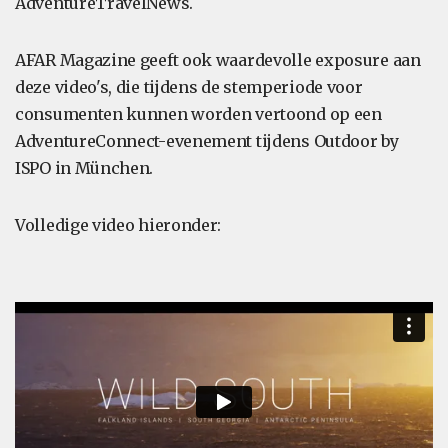
AdventureTravelNews.
AFAR Magazine geeft ook waardevolle exposure aan
deze video's, die tijdens de stemperiode voor
consumenten kunnen worden vertoond op een
AdventureConnect-evenement tijdens Outdoor by
ISPO in München.
Volledige video hieronder: