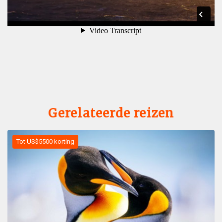
Gerelateerde reizen
Tot US$5500 korting