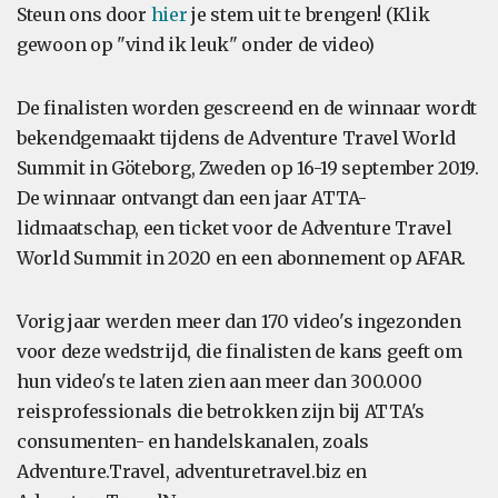
Steun ons door
hier
je stem uit te brengen! (Klik
gewoon op "vind ik leuk" onder de video)
De finalisten worden gescreend en de winnaar wordt
bekendgemaakt tijdens de Adventure Travel World
Summit in Göteborg, Zweden op 16-19 september 2019.
De winnaar ontvangt dan een jaar ATTA-
lidmaatschap, een ticket voor de Adventure Travel
World Summit in 2020 en een abonnement op AFAR.
Vorig jaar werden meer dan 170 video's ingezonden
voor deze wedstrijd, die finalisten de kans geeft om
hun video's te laten zien aan meer dan 300.000
reisprofessionals die betrokken zijn bij ATTA's
consumenten- en handelskanalen, zoals
Adventure.Travel, adventuretravel.biz en