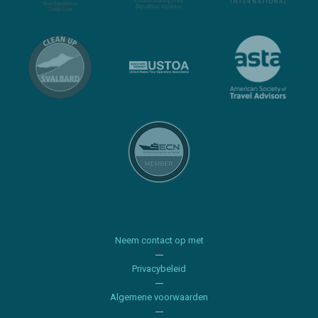
Neem contact op met
Privacybeleid
Algemene voorwaarden