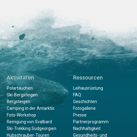
Aktivitäten
Ressourcen
Polartauchen
Leihausrüstung
Ski-Bergsteigen
FAQ
Bergsteigen
Geschichten
Camping in der Antarktis
Fotogallerie
Foto-Workshop
Presse
Reinigung von Svalbard
Partnerprogramm
Ski-Trekking Südgeorgien
Nachhaltigkeit
Hubschrauber-Touren
Gesundheits- und