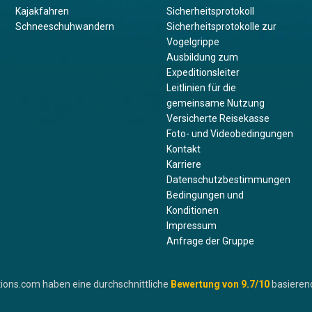
Kajakfahren
Sicherheitsprotokoll
Schneeschuhwandern
Sicherheitsprotokolle zur
Vogelgrippe
Ausbildung zum
Expeditionsleiter
Leitlinien für die
gemeinsame Nutzung
Versicherte Reisekasse
Foto- und Videobedingungen
Kontakt
Karriere
Datenschutzbestimmungen
Bedingungen und
Konditionen
Impressum
Anfrage der Gruppe
ions.com haben eine durchschnittliche
Bewertung von
9.7
/10
basieren