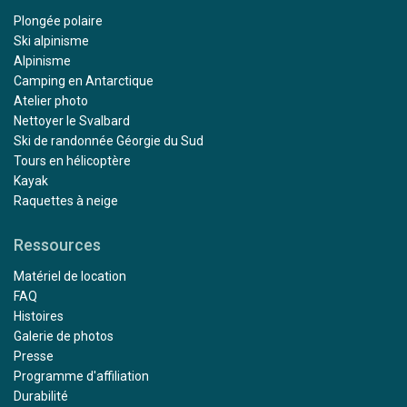
Plongée polaire
Ski alpinisme
Alpinisme
Camping en Antarctique
Atelier photo
Nettoyer le Svalbard
Ski de randonnée Géorgie du Sud
Tours en hélicoptère
Kayak
Raquettes à neige
Ressources
Matériel de location
FAQ
Histoires
Galerie de photos
Presse
Programme d'affiliation
Durabilité