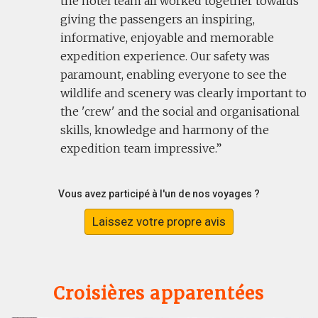
the hotel team all worked together towards
giving the passengers an inspiring,
informative, enjoyable and memorable
expedition experience. Our safety was
paramount, enabling everyone to see the
wildlife and scenery was clearly important to
the 'crew' and the social and organisational
skills, knowledge and harmony of the
expedition team impressive.
Vous avez participé à l'un de nos voyages ?
Laissez votre propre avis
Croisières apparentées