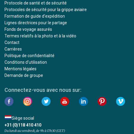
Protocole de santé et de sécurité
Protocoles de sécurité pour la grippe aviaire
Formation de guide d'expédition
Lignes directrices pour le partage
Fonds de voyage assurés
Termes relatifs à la photo et à la vidéo
Contact
Carrières
Politique de confidentialité
Conditions d'utilisation
Mentions légales
Demande de groupe
Connectez-vous avec nous sur:
Siège social
+31 (0)118 410 410
Du lundi au vendredi, de 9h à 17h30 (CET)