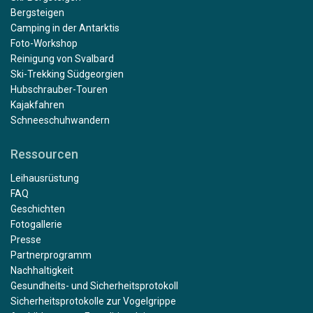
Bergsteigen
Camping in der Antarktis
Foto-Workshop
Reinigung von Svalbard
Ski-Trekking Südgeorgien
Hubschrauber-Touren
Kajakfahren
Schneeschuhwandern
Ressourcen
Leihausrüstung
FAQ
Geschichten
Fotogallerie
Presse
Partnerprogramm
Nachhaltigkeit
Gesundheits- und Sicherheitsprotokoll
Sicherheitsprotokolle zur Vogelgrippe