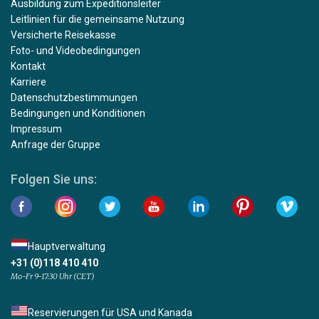
Ausbildung zum Expeditionsleiter
Leitlinien für die gemeinsame Nutzung
Versicherte Reisekasse
Foto- und Videobedingungen
Kontakt
Karriere
Datenschutzbestimmungen
Bedingungen und Konditionen
Impressum
Anfrage der Gruppe
Folgen Sie uns:
Hauptverwaltung
+31 (0)118 410 410
Mo-Fr 9-17:30 Uhr (CET)
Reservierungen für USA und Kanada