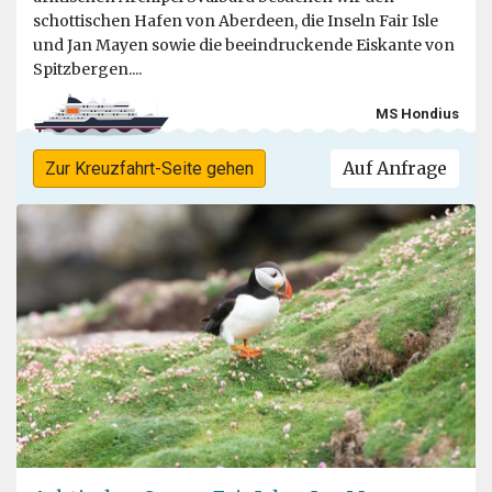
schottischen Hafen von Aberdeen, die Inseln Fair Isle
und Jan Mayen sowie die beeindruckende Eiskante von
Spitzbergen....
MS Hondius
Auf Anfrage
Zur Kreuzfahrt-Seite gehen