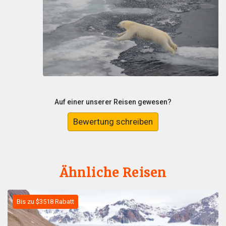
Auf einer unserer Reisen gewesen?
Bewertung schreiben
Ähnliche Reisen
Bis zu $3518 Rabatt