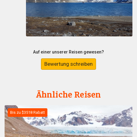
Auf einer unserer Reisen gewesen?
Bewertung schreiben
Ähnliche Reisen
Bis zu $3518 Rabatt