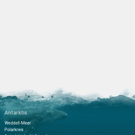
Antarktis
Weddell-Meer
Polarkreis