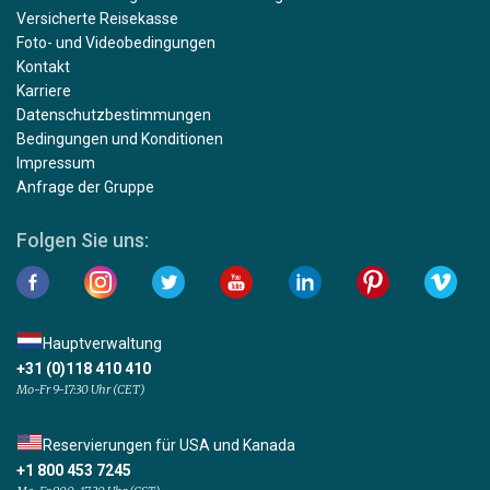
Versicherte Reisekasse
Foto- und Videobedingungen
Kontakt
Karriere
Datenschutzbestimmungen
Bedingungen und Konditionen
Impressum
Anfrage der Gruppe
Folgen Sie uns:
Hauptverwaltung
+31 (0)118 410 410
Mo-Fr 9-17:30 Uhr (CET)
Reservierungen für USA und Kanada
+1 800 453 7245