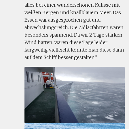
alles bei einer wunderschönen Kulisse mit
weißen Bergen und knallblauem Meer. Das
Essen war ausgesprochen gut und
abwechslungsreich. Die Zidiacfahrten waren
besonders spannend. Da wir 2 Tage starken
Wind hatten, waren diese Tage leider
langweilig vielleicht könnte man diese dann
auf dem Schiff besser gestalten.