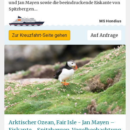
und Jan Mayen sowie die beeindruckende Eiskante von
Spitzbergen....
MS Hondius
Auf Anfrage
Zur Kreuzfahrt-Seite gehen
Arktischer Ozean, Fair Isle - Jan Mayen –
Eiskante - Spitzbergen, Vogelbeobachtung