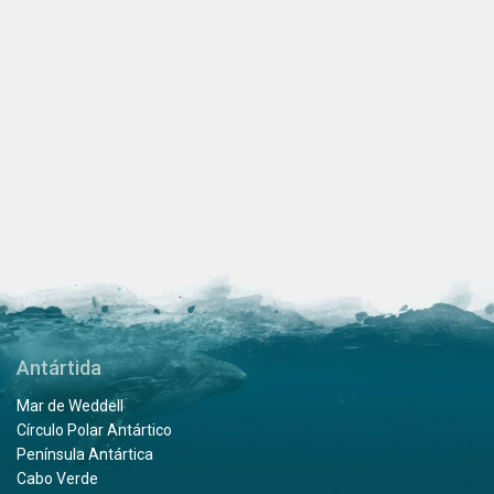
Antártida
Mar de Weddell
Círculo Polar Antártico
Península Antártica
Cabo Verde