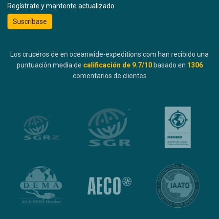
Regístrate y mantente actualizado:
Suscríbase
Los cruceros de en oceanwide-expeditions.com han recibido una
puntuación media de
calificación de
9.7
/10
basado en
1306
comentarios de clientes