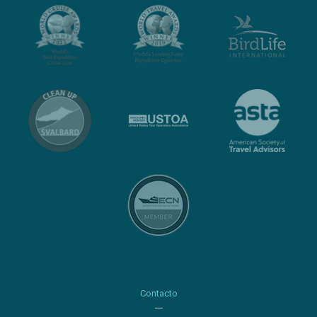
Contacto