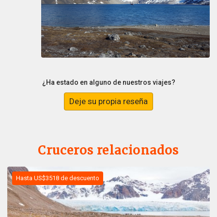
¿Ha estado en alguno de nuestros viajes?
Deje su propia reseña
Cruceros relacionados
Hasta US$3518 de descuento