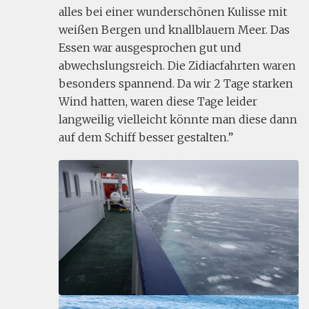
alles bei einer wunderschönen Kulisse mit
weißen Bergen und knallblauem Meer. Das
Essen war ausgesprochen gut und
abwechslungsreich. Die Zidiacfahrten waren
besonders spannend. Da wir 2 Tage starken
Wind hatten, waren diese Tage leider
langweilig vielleicht könnte man diese dann
auf dem Schiff besser gestalten.