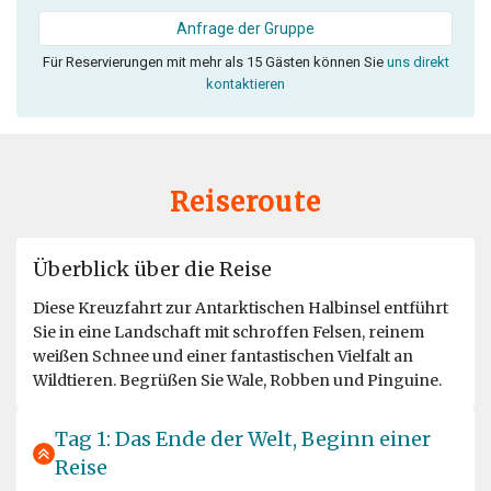
Anfrage der Gruppe
Für Reservierungen mit mehr als 15 Gästen können Sie
uns direkt
kontaktieren
Reiseroute
Überblick über die Reise
Diese Kreuzfahrt zur Antarktischen Halbinsel entführt
Sie in eine Landschaft mit schroffen Felsen, reinem
weißen Schnee und einer fantastischen Vielfalt an
Wildtieren. Begrüßen Sie Wale, Robben und Pinguine.
Tag 1: Das Ende der Welt, Beginn einer
Reise