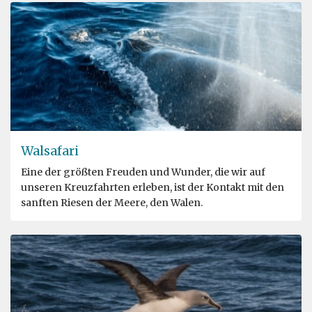
Walsafari
Eine der größten Freuden und Wunder, die wir auf
unseren Kreuzfahrten erleben, ist der Kontakt mit den
sanften Riesen der Meere, den Walen.