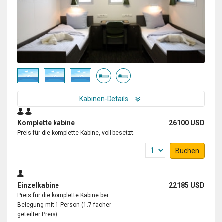
Kabinen-Details
Komplette kabine
26100 USD
Preis für die komplette Kabine, voll besetzt.
Buchen
Einzelkabine
22185 USD
Preis für die komplette Kabine bei
Belegung mit 1 Person (1.7-facher
geteilter Preis).