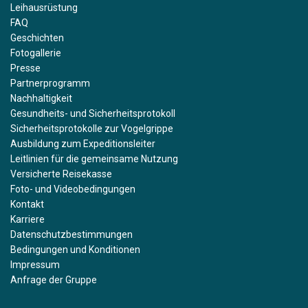
Leihausrüstung
FAQ
Geschichten
Fotogallerie
Presse
Partnerprogramm
Nachhaltigkeit
Gesundheits- und Sicherheitsprotokoll
Sicherheitsprotokolle zur Vogelgrippe
Ausbildung zum Expeditionsleiter
Leitlinien für die gemeinsame Nutzung
Versicherte Reisekasse
Foto- und Videobedingungen
Kontakt
Karriere
Datenschutzbestimmungen
Bedingungen und Konditionen
Impressum
Anfrage der Gruppe