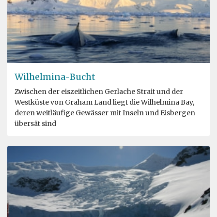
Wilhelmina-Bucht
Zwischen der eiszeitlichen Gerlache Strait und der
Westküste von Graham Land liegt die Wilhelmina Bay,
deren weitläufige Gewässer mit Inseln und Eisbergen
übersät sind