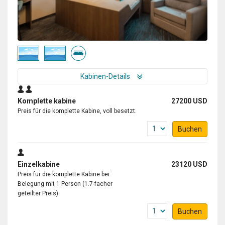
Kabinen-Details
Komplette kabine
27200 USD
Preis für die komplette Kabine, voll besetzt.
Buchen
Einzelkabine
23120 USD
Preis für die komplette Kabine bei
Belegung mit 1 Person (1.7-facher
geteilter Preis).
Buchen