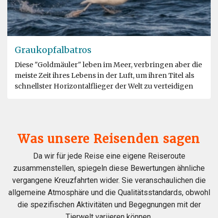
Graukopfalbatros
Diese "Goldmäuler" leben im Meer, verbringen aber die
meiste Zeit ihres Lebens in der Luft, um ihren Titel als
schnellster Horizontalflieger der Welt zu verteidigen
Was unsere Reisenden sagen
Da wir für jede Reise eine eigene Reiseroute
zusammenstellen, spiegeln diese Bewertungen ähnliche
vergangene Kreuzfahrten wider. Sie veranschaulichen die
allgemeine Atmosphäre und die Qualitätsstandards, obwohl
die spezifischen Aktivitäten und Begegnungen mit der
Tierwelt variieren können.