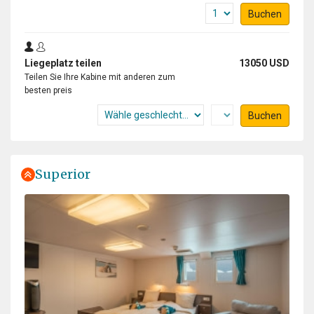
Buchen
Liegeplatz teilen
13050 USD
Teilen Sie Ihre Kabine mit anderen zum
besten preis
Buchen
Superior