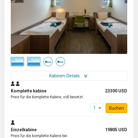
Kabinen-Details
Komplette kabine
23300 USD
Preis für die komplette Kabine, voll besetzt.
Buchen
Einzelkabine
19805 USD
Preis für die komplette Kabine bei