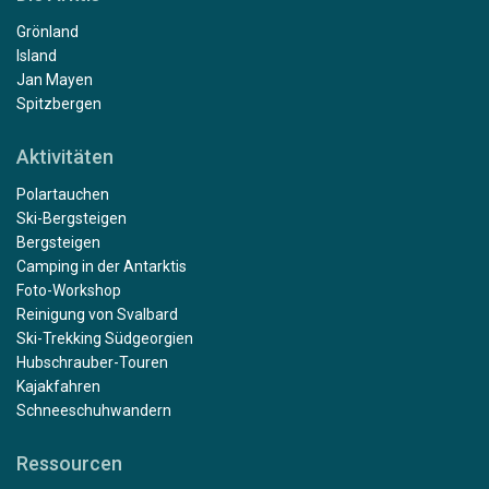
Grönland
Island
Jan Mayen
Spitzbergen
Aktivitäten
Polartauchen
Ski-Bergsteigen
Bergsteigen
Camping in der Antarktis
Foto-Workshop
Reinigung von Svalbard
Ski-Trekking Südgeorgien
Hubschrauber-Touren
Kajakfahren
Schneeschuhwandern
Ressourcen