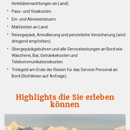
Hotelübernachtungen an Land).
Pass- und Visakosten.
Ein- und Abreisesteuern.
Mahlzeiten an Land.
Reisegepäck, Annullierung und persönliche Versicherung (wird
dringend empfohlen).
Übergepäckgebühren und alle Serviceleistungen an Bord wie
Wäscherei, Bar, Getränkekosten und
Telekommunikationskosten.
Trinkgeld am Ende der Reisen für das Service-Personal an
Bord (Richtlinien auf Anfrage).
Highlights die Sie erleben
können