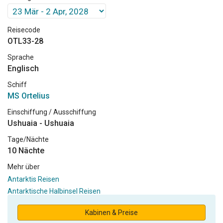
Reisecode
OTL33-28
Sprache
Englisch
Schiff
MS Ortelius
Einschiffung / Ausschiffung
Ushuaia - Ushuaia
Tage/Nächte
10 Nächte
Mehr über
Antarktis Reisen
Antarktische Halbinsel Reisen
Kabinen & Preise