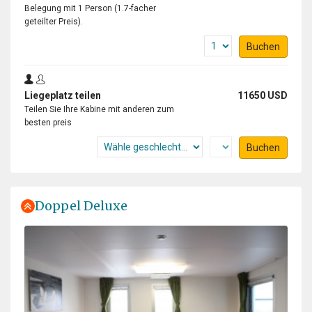
Belegung mit 1 Person (1.7-facher
geteilter Preis).
Buchen
Liegeplatz teilen
11650 USD
Teilen Sie Ihre Kabine mit anderen zum
besten preis
Buchen
Doppel Deluxe