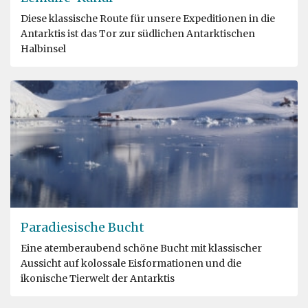
Diese klassische Route für unsere Expeditionen in die
Antarktis ist das Tor zur südlichen Antarktischen
Halbinsel
Paradiesische Bucht
Eine atemberaubend schöne Bucht mit klassischer
Aussicht auf kolossale Eisformationen und die
ikonische Tierwelt der Antarktis