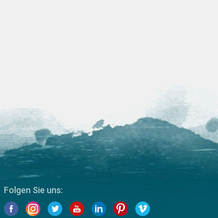
Folgen Sie uns: