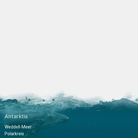
Antarktis
Weddell-Meer
Polarkreis