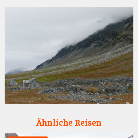
Ähnliche Reisen