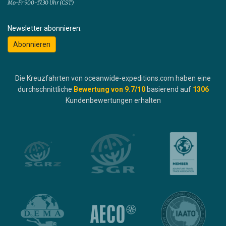
Mo-Fr 9.00-17.30 Uhr (CST)
Newsletter abonnieren:
Abonnieren
Die Kreuzfahrten von oceanwide-expeditions.com haben eine
durchschnittliche
Bewertung von
9.7
/10
basierend auf
1306
Kundenbewertungen erhalten