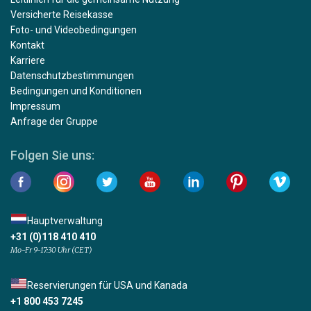
Versicherte Reisekasse
Foto- und Videobedingungen
Kontakt
Karriere
Datenschutzbestimmungen
Bedingungen und Konditionen
Impressum
Anfrage der Gruppe
Folgen Sie uns:
Hauptverwaltung
+31 (0)118 410 410
Mo-Fr 9-17:30 Uhr (CET)
Reservierungen für USA und Kanada
+1 800 453 7245