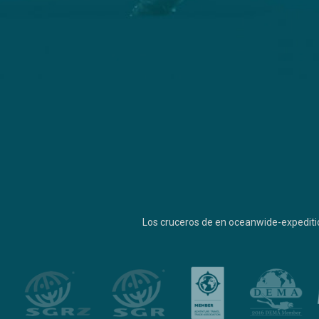
Los cruceros de en oceanwide-expediti