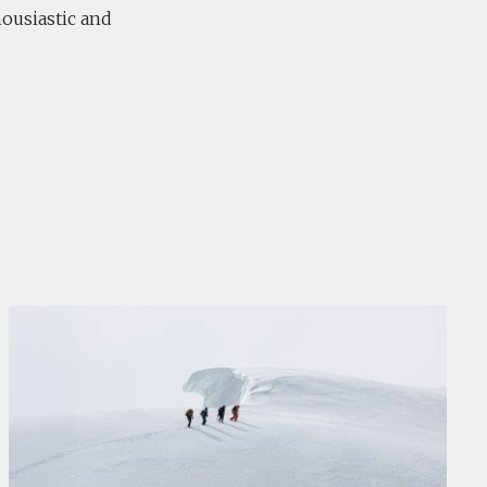
housiastic and