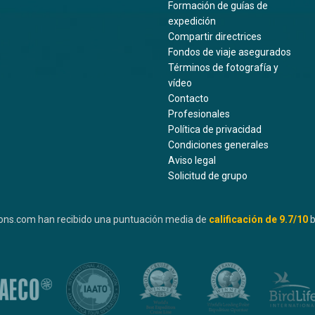
Formación de guías de
expedición
Compartir directrices
Fondos de viaje asegurados
Términos de fotografía y
vídeo
Contacto
Profesionales
Política de privacidad
Condiciones generales
Aviso legal
Solicitud de grupo
ons.com han recibido una puntuación media de
calificación de
9.7
/10