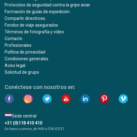
Protocolos de seguridad contra la gripe aviar
Formación de guías de expedición
Compartir directrices
Fondos de viaje asegurados
Términos de fotografía y vídeo
Contacto
Profesionales
Política de privacidad
Condiciones generales
Aviso legal
Solicitud de grupo
Conéctese con nosotros en:
Sede central
+31 (0)118 410 410
De lunes a viernes, de 9:00 a 17:30 (CET)