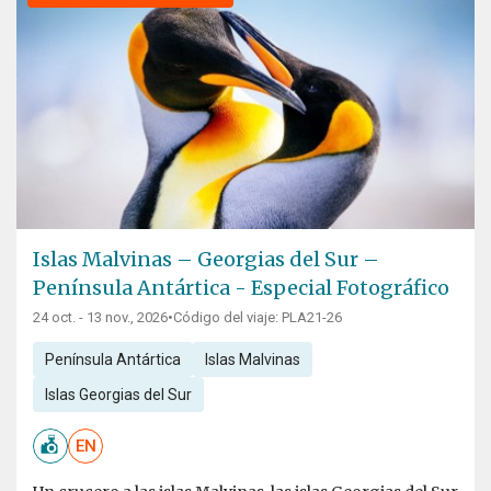
Islas Malvinas – Georgias del Sur –
Península Antártica - Especial Fotográfico
24 oct. - 13 nov., 2026
•
Código del viaje: PLA21-26
Península Antártica
Islas Malvinas
Islas Georgias del Sur
EN