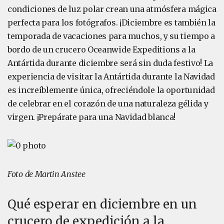
condiciones de luz polar crean una atmósfera mágica
perfecta para los fotógrafos. ¡Diciembre es también la
temporada de vacaciones para muchos, y su tiempo a
bordo de un crucero Oceanwide Expeditions a la
Antártida durante diciembre será sin duda festivo! La
experiencia de visitar la Antártida durante la Navidad
es increíblemente única, ofreciéndole la oportunidad
de celebrar en el corazón de una naturaleza gélida y
virgen. ¡Prepárate para una Navidad blanca!
Foto de Martin Anstee
Qué esperar en diciembre en un
crucero de expedición a la