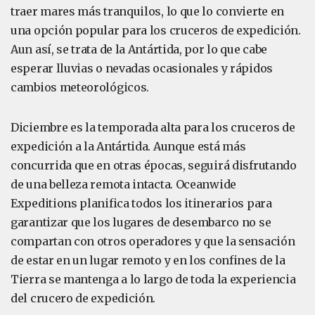
traer mares más tranquilos, lo que lo convierte en
una opción popular para los cruceros de expedición.
Aun así, se trata de la Antártida, por lo que cabe
esperar lluvias o nevadas ocasionales y rápidos
cambios meteorológicos.
Diciembre es la temporada alta para los cruceros de
expedición a la Antártida. Aunque está más
concurrida que en otras épocas, seguirá disfrutando
de una belleza remota intacta. Oceanwide
Expeditions planifica todos los itinerarios para
garantizar que los lugares de desembarco no se
compartan con otros operadores y que la sensación
de estar en un lugar remoto y en los confines de la
Tierra se mantenga a lo largo de toda la experiencia
del crucero de expedición.