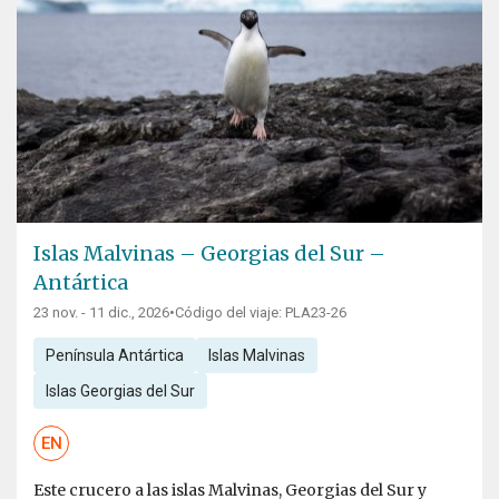
Islas Malvinas – Georgias del Sur –
Antártica
23 nov. - 11 dic., 2026
•
Código del viaje: PLA23-26
Península Antártica
Islas Malvinas
Islas Georgias del Sur
EN
Este crucero a las islas Malvinas, Georgias del Sur y