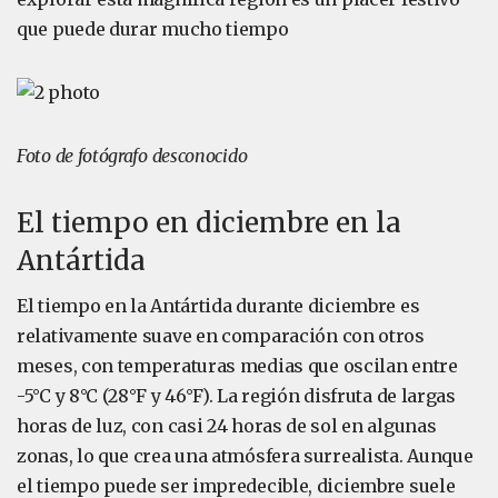
que puede durar mucho tiempo
Foto de fotógrafo desconocido
El tiempo en diciembre en la
Antártida
El tiempo en la Antártida durante diciembre es
relativamente suave en comparación con otros
meses, con temperaturas medias que oscilan entre
-5°C y 8°C (28°F y 46°F). La región disfruta de largas
horas de luz, con casi 24 horas de sol en algunas
zonas, lo que crea una atmósfera surrealista. Aunque
el tiempo puede ser impredecible, diciembre suele