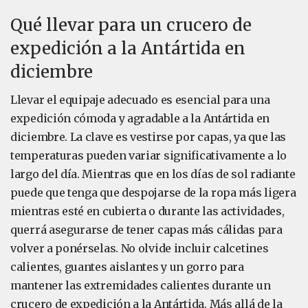
Qué llevar para un crucero de
expedición a la Antártida en
diciembre
Llevar el equipaje adecuado es esencial para una
expedición cómoda y agradable a la Antártida en
diciembre. La clave es vestirse por capas, ya que las
temperaturas pueden variar significativamente a lo
largo del día. Mientras que en los días de sol radiante
puede que tenga que despojarse de la ropa más ligera
mientras esté en cubierta o durante las actividades,
querrá asegurarse de tener capas más cálidas para
volver a ponérselas. No olvide incluir calcetines
calientes, guantes aislantes y un gorro para
mantener las extremidades calientes durante un
crucero de expedición a la Antártida. Más allá de la