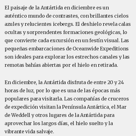
El paisaje de la Antártida en diciembre es un
auténtico mundo de contrastes, con brillantes cielos
azules y relucientes icebergs. El deshielo revela calas
ocultas y sorprendentes formaciones geológicas, lo
que convierte cada excursión en un festín visual. Las
pequeñas embarcaciones de Oceanwide Expeditions
son ideales para explorar los estrechos canales y las
remotas bahías abiertas por el hielo en retirada.
En diciembre, la Antártida disfruta de entre 20 y 24
horas de luz, por lo que es una de las épocas más
populares para visitarla. Las compañías de cruceros
de expedición visitan la Península Antártica, el Mar
de Weddell y otros lugares de la Antártida para
aprovechar los largos días, el hielo suelto y la
vibrante vida salvaje.