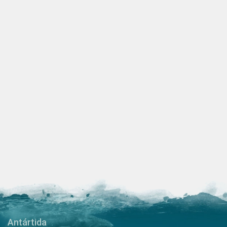
Antártida