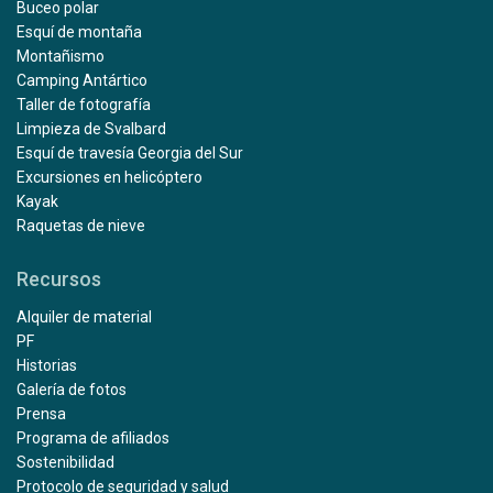
Buceo polar
Esquí de montaña
Montañismo
Camping Antártico
Taller de fotografía
Limpieza de Svalbard
Esquí de travesía Georgia del Sur
Excursiones en helicóptero
Kayak
Raquetas de nieve
Recursos
Alquiler de material
PF
Historias
Galería de fotos
Prensa
Programa de afiliados
Sostenibilidad
Protocolo de seguridad y salud