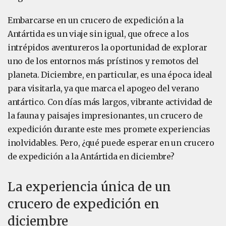
Embarcarse en un crucero de expedición a la
Antártida es un viaje sin igual, que ofrece a los
intrépidos aventureros la oportunidad de explorar
uno de los entornos más prístinos y remotos del
planeta. Diciembre, en particular, es una época ideal
para visitarla, ya que marca el apogeo del verano
antártico. Con días más largos, vibrante actividad de
la fauna y paisajes impresionantes, un crucero de
expedición durante este mes promete experiencias
inolvidables. Pero, ¿qué puede esperar en un crucero
de expedición a la Antártida en diciembre?
La experiencia única de un
crucero de expedición en
diciembre