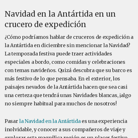
Navidad en la Antártida en un
crucero de expedición
¿Cómo podríamos hablar de cruceros de expedición a
la Antártida en diciembre sin mencionar la Navidad?
La temporada festiva puede traer actividades
especiales a bordo, como comidas y celebraciones
con temas navideños. Quizá descubra que su barco es
más festivo de lo que pensaba. En el exterior, los
paisajes nevados de la Antártida hacen que sea casi
una certeza que tendrá unas Navidades blancas, ¡algo
no siempre habitual para muchos de nosotros!
Pasar
la Navidad en la Antártida
es una experiencia
inolvidable, y conocer a sus compañeros de viaje y
explorar esta magnífica región es un placer festivo