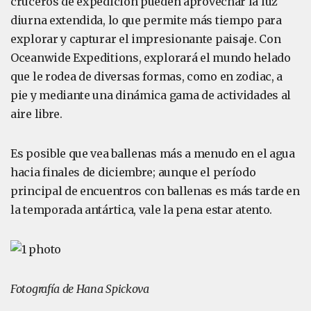
cruceros de expedición pueden aprovechar la luz
diurna extendida, lo que permite más tiempo para
explorar y capturar el impresionante paisaje. Con
Oceanwide Expeditions, explorará el mundo helado
que le rodea de diversas formas, como en zodiac, a
pie y mediante una dinámica gama de actividades al
aire libre.
Es posible que vea ballenas más a menudo en el agua
hacia finales de diciembre; aunque el período
principal de encuentros con ballenas es más tarde en
la temporada antártica, vale la pena estar atento.
Fotografía de Hana Spickova