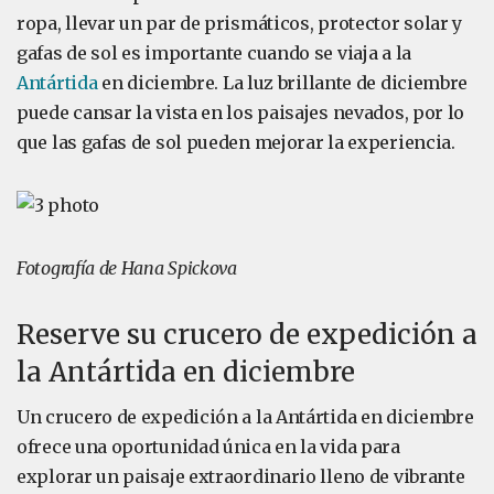
ropa, llevar un par de prismáticos, protector solar y
gafas de sol es importante cuando se viaja a la
Antártida
en diciembre. La luz brillante de diciembre
puede cansar la vista en los paisajes nevados, por lo
que las gafas de sol pueden mejorar la experiencia.
Fotografía de Hana Spickova
Reserve su crucero de expedición a
la Antártida en diciembre
Un crucero de expedición a la Antártida en diciembre
ofrece una oportunidad única en la vida para
explorar un paisaje extraordinario lleno de vibrante