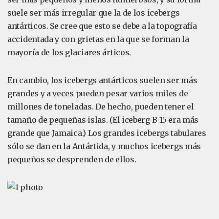
suele ser más irregular que la de los icebergs
antárticos. Se cree que esto se debe a la topografía
accidentada y con grietas en la que se forman la
mayoría de los glaciares árticos.
En cambio, los icebergs antárticos suelen ser más
grandes y a veces pueden pesar varios miles de
millones de toneladas. De hecho, pueden tener el
tamaño de pequeñas islas. (El iceberg B-15 era más
grande que Jamaica.) Los grandes icebergs tabulares
sólo se dan en la Antártida, y muchos icebergs más
pequeños se desprenden de ellos.