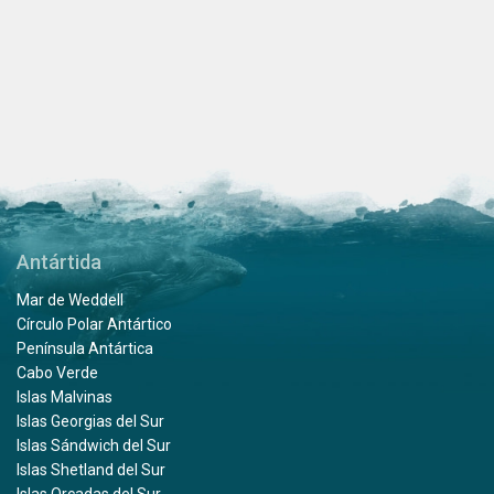
Antártida
Mar de Weddell
Círculo Polar Antártico
Península Antártica
Cabo Verde
Islas Malvinas
Islas Georgias del Sur
Islas Sándwich del Sur
Islas Shetland del Sur