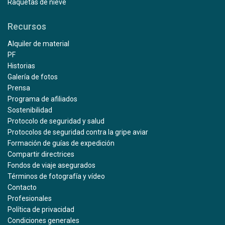
Raquetas de nieve
Recursos
Alquiler de material
PF
Historias
Galería de fotos
Prensa
Programa de afiliados
Sostenibilidad
Protocolo de seguridad y salud
Protocolos de seguridad contra la gripe aviar
Formación de guías de expedición
Compartir directrices
Fondos de viaje asegurados
Términos de fotografía y vídeo
Contacto
Profesionales
Política de privacidad
Condiciones generales