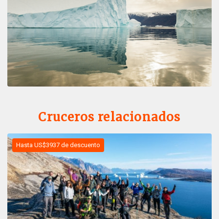
Cruceros relacionados
Hasta US$3937 de descuento