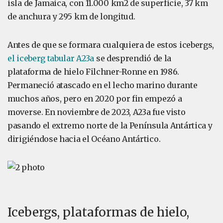
isla de Jamaica, con 11.000 km2 de superficie, 37 km
de anchura y 295 km de longitud.
Antes de que se formara cualquiera de estos icebergs,
el iceberg tabular A23a
se desprendió de la
plataforma de hielo Filchner-Ronne en 1986.
Permaneció atascado en el lecho marino durante
muchos años, pero en 2020 por fin empezó a
moverse. En noviembre de 2023, A23a fue visto
pasando el extremo norte de la Península Antártica y
dirigiéndose hacia el Océano Antártico.
Icebergs, plataformas de hielo,