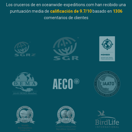
Los cruceros de en oceanwide-expeditions.com han recibido una
puntuación media de
calificación de
9.7
/10
basado en
1306
comentarios de clientes