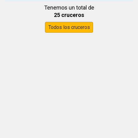
Tenemos un total de
25 cruceros
Todos los cruceros