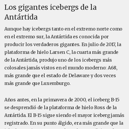
Los gigantes icebergs de la
Antártida
Aunque hay icebergs tanto en el extremo norte como
en el extremo sur, la Antártida es conocida por
producir los verdaderos gigantes. En julio de 2017, la
plataforma de hielo Larsen C, la cuarta más grande
de la Antártida, produjo uno de los icebergs más
colosales jamás vistos en el mundo moderno: A68,
más grande que el estado de Delaware y dos veces
más grande que Luxemburgo.
Años antes, en la primavera de 2000, el iceberg B-15
se desprendió de la plataforma de hielo Ross de la
Antártida. El B-15 sigue siendo el mayor iceberg jamás
registrado. En su punto álgido, era más grande que la