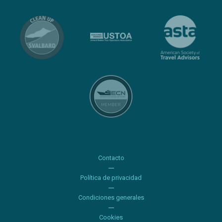
Contacto
Política de privacidad
Condiciones generales
Cookies