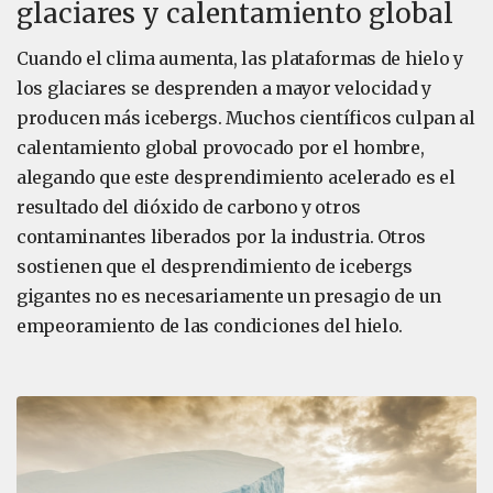
glaciares y calentamiento global
Cuando el clima aumenta, las plataformas de hielo y
los glaciares se desprenden a mayor velocidad y
producen más icebergs. Muchos científicos culpan al
calentamiento global provocado por el hombre,
alegando que este desprendimiento acelerado es el
resultado del dióxido de carbono y otros
contaminantes liberados por la industria. Otros
sostienen que el desprendimiento de icebergs
gigantes no es necesariamente un presagio de un
empeoramiento de las condiciones del hielo.