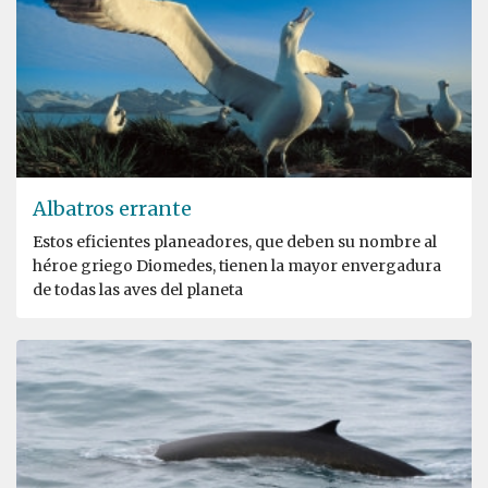
Albatros errante
Estos eficientes planeadores, que deben su nombre al
héroe griego Diomedes, tienen la mayor envergadura
de todas las aves del planeta