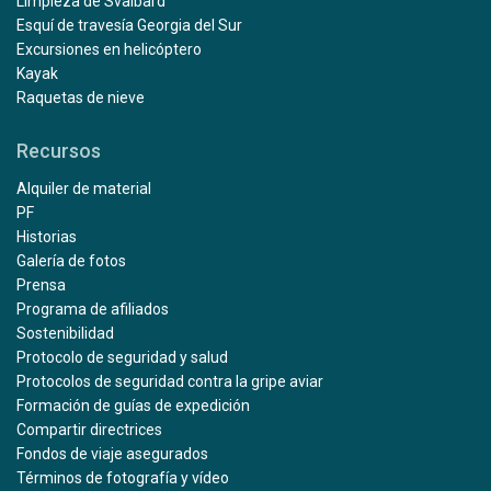
Limpieza de Svalbard
Esquí de travesía Georgia del Sur
Excursiones en helicóptero
Kayak
Raquetas de nieve
Recursos
Alquiler de material
PF
Historias
Galería de fotos
Prensa
Programa de afiliados
Sostenibilidad
Protocolo de seguridad y salud
Protocolos de seguridad contra la gripe aviar
Formación de guías de expedición
Compartir directrices
Fondos de viaje asegurados
Términos de fotografía y vídeo