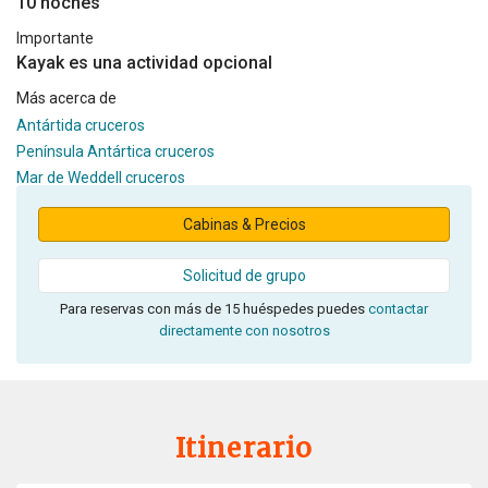
10 noches
Importante
Kayak es una actividad opcional
Más acerca de
Antártida cruceros
Península Antártica cruceros
Mar de Weddell cruceros
Cabinas & Precios
Solicitud de grupo
Para reservas con más de 15 huéspedes puedes
contactar
directamente con nosotros
Itinerario