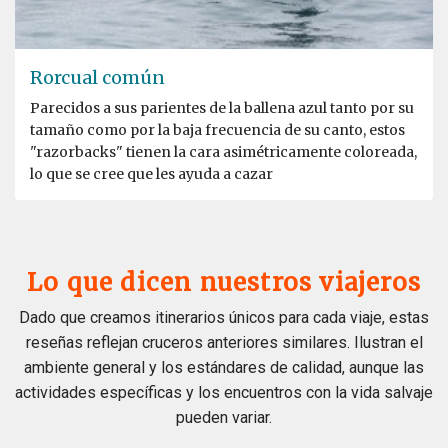
Rorcual común
Parecidos a sus parientes de la ballena azul tanto por su
tamaño como por la baja frecuencia de su canto, estos
"razorbacks" tienen la cara asimétricamente coloreada,
lo que se cree que les ayuda a cazar
Lo que dicen nuestros viajeros
Dado que creamos itinerarios únicos para cada viaje, estas
reseñas reflejan cruceros anteriores similares. Ilustran el
ambiente general y los estándares de calidad, aunque las
actividades específicas y los encuentros con la vida salvaje
pueden variar.