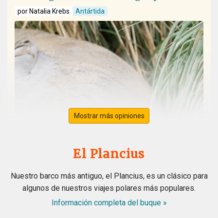
por Natalia Krebs
Antártida
Mostrar más opiniones
El Plancius
Nuestro barco más antiguo, el Plancius, es un clásico para
algunos de nuestros viajes polares más populares.
Información completa del buque »