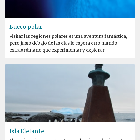
Buceo polar
Visitar las regiones polares es una aventura fantástica,
pero justo debajo de las olas le espera otro mundo
extraordinario que experimentar y explorar.
Isla Elefante