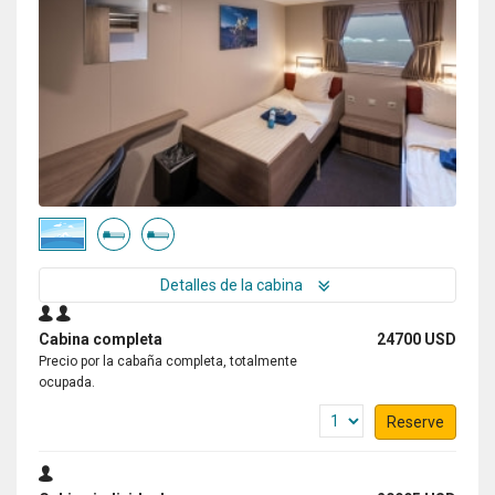
Detalles de la cabina
Cabina completa
24700 USD
Precio por la cabaña completa, totalmente
ocupada.
Reserve