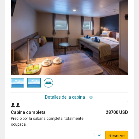
Detalles de la cabina
Cabina completa
28700 USD
Precio por la cabaña completa, totalmente
ocupada.
Reserve