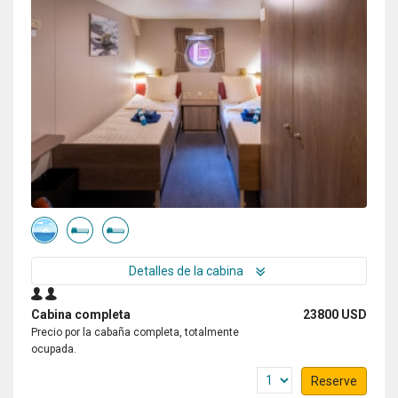
Detalles de la cabina
Cabina completa
23800 USD
Precio por la cabaña completa, totalmente
ocupada.
Reserve