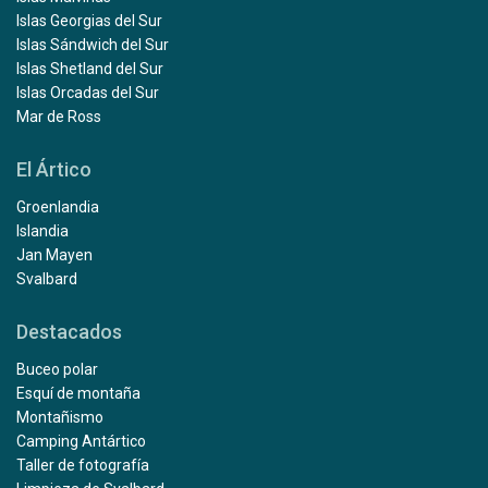
Islas Georgias del Sur
Islas Sándwich del Sur
Islas Shetland del Sur
Islas Orcadas del Sur
Mar de Ross
El Ártico
Groenlandia
Islandia
Jan Mayen
Svalbard
Destacados
Buceo polar
Esquí de montaña
Montañismo
Camping Antártico
Taller de fotografía