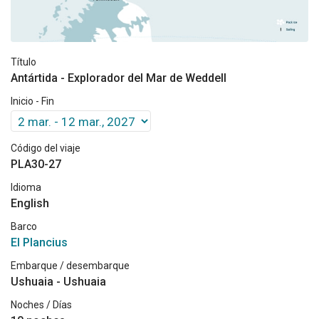
Título
Antártida - Explorador del Mar de Weddell
Inicio - Fin
Código del viaje
PLA30-27
Idioma
English
Barco
El Plancius
Embarque / desembarque
Ushuaia - Ushuaia
Noches / Días