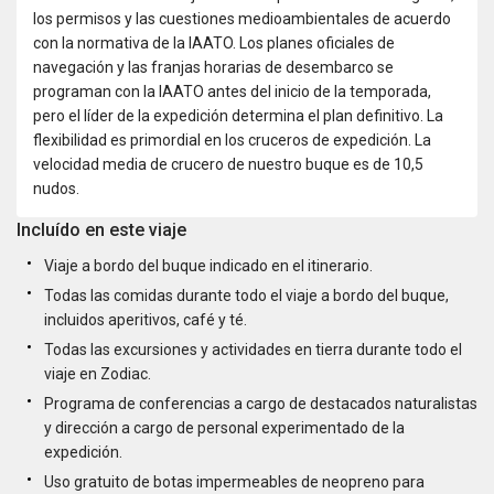
los permisos y las cuestiones medioambientales de acuerdo
con la normativa de la IAATO. Los planes oficiales de
navegación y las franjas horarias de desembarco se
programan con la IAATO antes del inicio de la temporada,
pero el líder de la expedición determina el plan definitivo. La
flexibilidad es primordial en los cruceros de expedición. La
velocidad media de crucero de nuestro buque es de 10,5
nudos.
Incluído en este viaje
Viaje a bordo del buque indicado en el itinerario.
Todas las comidas durante todo el viaje a bordo del buque,
incluidos aperitivos, café y té.
Todas las excursiones y actividades en tierra durante todo el
viaje en Zodiac.
Programa de conferencias a cargo de destacados naturalistas
y dirección a cargo de personal experimentado de la
expedición.
Uso gratuito de botas impermeables de neopreno para