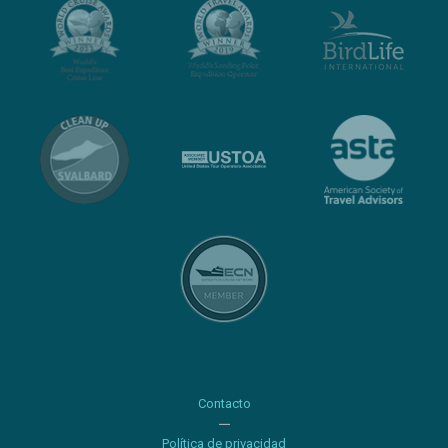
Contacto
Política de privacidad