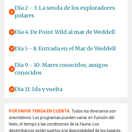
Día 2 - 3: La senda de los exploradores
polares
Día 4: De Point Wild al mar de Weddell
Día 5 - 8: Entrada en el Mar de Weddell
Día 9 - 10: Mares conocidos, amigos
conocidos
Día 11: Ida y vuelta
POR FAVOR TENGA EN CUENTA:
Todos los itinerarios son
orientativos. Los programas pueden variar en función del
hielo, el tiempo y las condiciones de la fauna. Los
desembarcos están sujetos a la disponibilidad de los lugares,