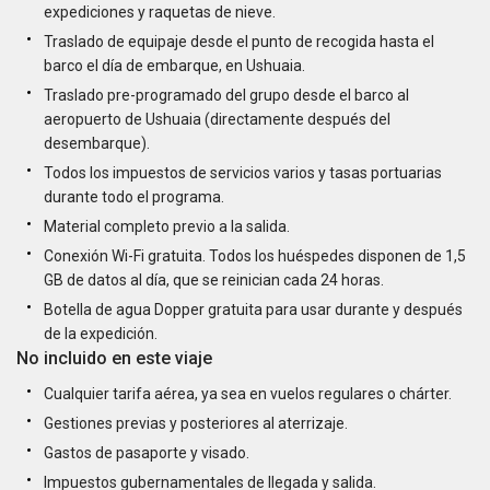
expediciones y raquetas de nieve.
Traslado de equipaje desde el punto de recogida hasta el
barco el día de embarque, en Ushuaia.
Traslado pre-programado del grupo desde el barco al
aeropuerto de Ushuaia (directamente después del
desembarque).
Todos los impuestos de servicios varios y tasas portuarias
durante todo el programa.
Material completo previo a la salida.
Conexión Wi-Fi gratuita. Todos los huéspedes disponen de 1,5
GB de datos al día, que se reinician cada 24 horas.
Botella de agua Dopper gratuita para usar durante y después
de la expedición.
No incluido en este viaje
Cualquier tarifa aérea, ya sea en vuelos regulares o chárter.
Gestiones previas y posteriores al aterrizaje.
Gastos de pasaporte y visado.
Impuestos gubernamentales de llegada y salida.