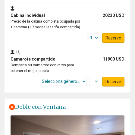
Cabina individual
20230 USD
Precio de la cabina completa ocupada por
1 persona (1.7 veces la tarifa compartida).
Reserve
Camarote compartido
11900 USD
Comparta su camarote con otros para
obtener el mejor precio.
Reserve
Doble con Ventana