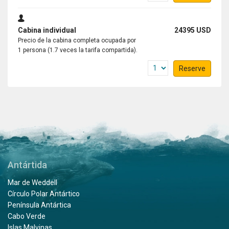
Cabina individual
24395 USD
Precio de la cabina completa ocupada por
1 persona (1.7 veces la tarifa compartida).
Reserve
Antártida
Mar de Weddell
Círculo Polar Antártico
Península Antártica
Cabo Verde
Islas Malvinas