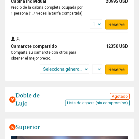
Cabina individual
20995 USD
Precio de la cabina completa ocupada por
1 persona (1.7 veces la tarifa compartida).
Reserve
Camarote compartido
12350 USD
Comparta su camarote con otros para
obtener el mejor precio.
Reserve
Doble de
Agotado
Lujo
Lista de espera (sin compromiso)
Superior