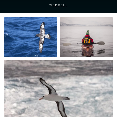
Weddell