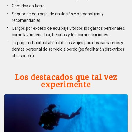
Comidas en tierra.
Seguro de equipaje, de anulación y personal (muy
recomendable).
Cargos por exceso de equipaje y todos los gastos personales,
como lavandería, bar, bebidas y telecomunicaciones.
La propina habitual al final de los viajes para los camareros y
demás personal de servicio a bordo (se facilitarán directrices
al respecto).
Los destacados que tal vez
experimente