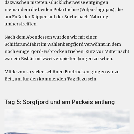
dazwischen nisteten. Glücklicherweise entgingen
niemandem die beiden Polarfüchse (Vulpus lagopus), die
am Fuße der Klippen auf der Suche nach Nahrung
umherstreiften.
Nach dem Abendessen wurden wir mit einer
Schiffsrundfahrt im Wahlenbergfjord verwöhnt, in dem
noch einige Fjord-Eisbrocken trieben. Kurz vor Mitternacht
war ein Eisbär mit zwei verspielten Jungen zu sehen.
Müde von so vielen schönen Eindrücken gingen wir zu
Bett, um für den kommenden Tag fit zu sein.
Tag 5: Sorgfjord und am Packeis entlang