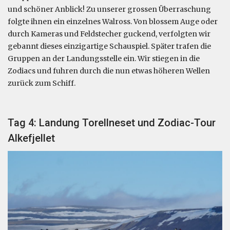
und schöner Anblick! Zu unserer grossen Überraschung
folgte ihnen ein einzelnes Walross. Von blossem Auge oder
durch Kameras und Feldstecher guckend, verfolgten wir
gebannt dieses einzigartige Schauspiel. Später trafen die
Gruppen an der Landungsstelle ein. Wir stiegen in die
Zodiacs und fuhren durch die nun etwas höheren Wellen
zurück zum Schiff.
Tag 4: Landung Torellneset und Zodiac-Tour
Alkefjellet