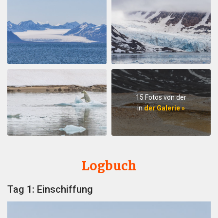
15 Fotos von der
in
der Galerie »
Logbuch
Tag 1: Einschiffung