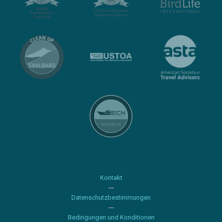
Kontakt
Datenschutzbestimmungen
Bedingungen und Konditionen