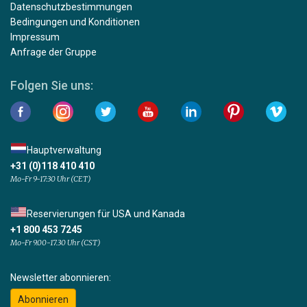
Datenschutzbestimmungen
Bedingungen und Konditionen
Impressum
Anfrage der Gruppe
Folgen Sie uns:
Hauptverwaltung
+31 (0)118 410 410
Mo-Fr 9-17:30 Uhr (CET)
Reservierungen für USA und Kanada
+1 800 453 7245
Mo-Fr 9.00-17.30 Uhr (CST)
Newsletter abonnieren:
Abonnieren