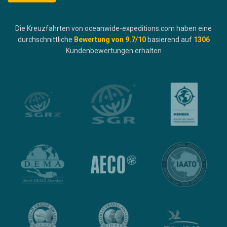
Die Kreuzfahrten von oceanwide-expeditions.com haben eine
durchschnittliche
Bewertung von
9.7
/10
basierend auf
1306
Kundenbewertungen erhalten