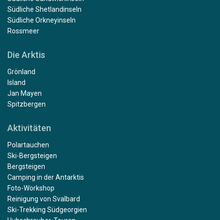
Südliche Shetlandinseln
Südliche Orkneyinseln
Rossmeer
Die Arktis
Grönland
Island
Jan Mayen
Spitzbergen
Aktivitäten
Polartauchen
Ski-Bergsteigen
Bergsteigen
Camping in der Antarktis
Foto-Workshop
Reinigung von Svalbard
Ski-Trekking Südgeorgien