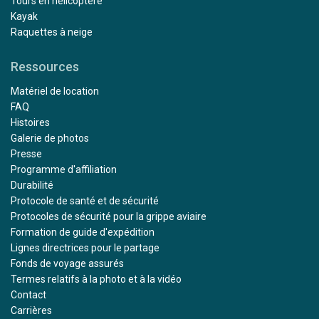
Tours en hélicoptère
Kayak
Raquettes à neige
Ressources
Matériel de location
FAQ
Histoires
Galerie de photos
Presse
Programme d'affiliation
Durabilité
Protocole de santé et de sécurité
Protocoles de sécurité pour la grippe aviaire
Formation de guide d'expédition
Lignes directrices pour le partage
Fonds de voyage assurés
Termes relatifs à la photo et à la vidéo
Contact
Carrières