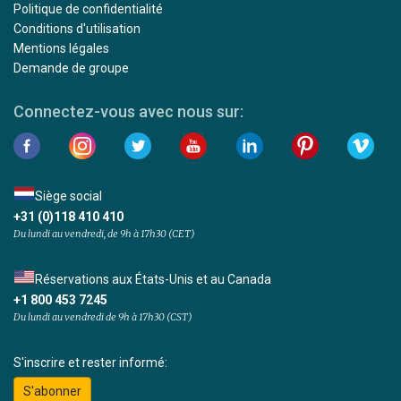
Politique de confidentialité
Conditions d'utilisation
Mentions légales
Demande de groupe
Connectez-vous avec nous sur:
Siège social
+31 (0)118 410 410
Du lundi au vendredi, de 9h à 17h30 (CET)
Réservations aux États-Unis et au Canada
+1 800 453 7245
Du lundi au vendredi de 9h à 17h30 (CST)
S'inscrire et rester informé:
S'abonner