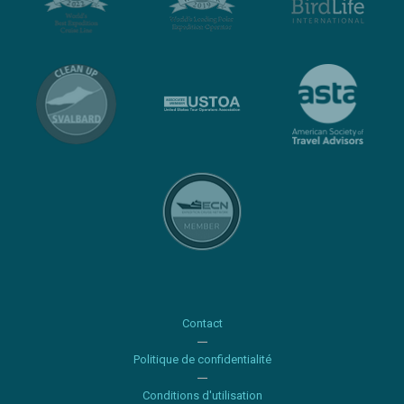
Contact
Politique de confidentialité
Conditions d'utilisation