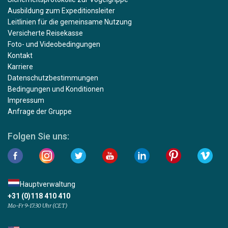
Ausbildung zum Expeditionsleiter
Leitlinien für die gemeinsame Nutzung
Versicherte Reisekasse
Foto- und Videobedingungen
Kontakt
Karriere
Datenschutzbestimmungen
Bedingungen und Konditionen
Impressum
Anfrage der Gruppe
Folgen Sie uns:
Hauptverwaltung
+31 (0)118 410 410
Mo-Fr 9-17:30 Uhr (CET)