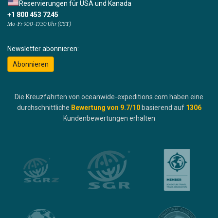
Reservierungen für USA und Kanada
+1 800 453 7245
Mo-Fr 9.00-17.30 Uhr (CST)
Newsletter abonnieren:
Abonnieren
Die Kreuzfahrten von oceanwide-expeditions.com haben eine
durchschnittliche
Bewertung von
9.7
/10
basierend auf
1306
Kundenbewertungen erhalten