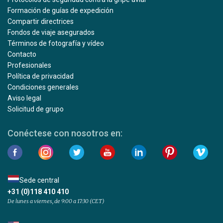
Formación de guías de expedición
Compartir directrices
Fondos de viaje asegurados
Términos de fotografía y vídeo
Contacto
Profesionales
Política de privacidad
Condiciones generales
Aviso legal
Solicitud de grupo
Conéctese con nosotros en:
Sede central
+31 (0)118 410 410
De lunes a viernes, de 9:00 a 17:30 (CET)