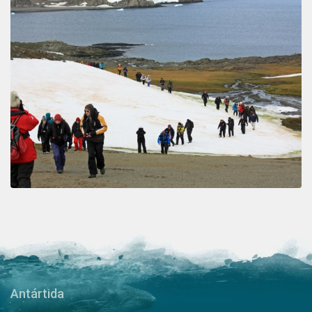
Antártida