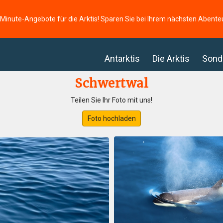
-Minute-Angebote für die Arktis! Sparen Sie bei Ihrem nächsten Abente
Antarktis
Die Arktis
Sond
Schwertwal
Teilen Sie Ihr Foto mit uns!
Foto hochladen