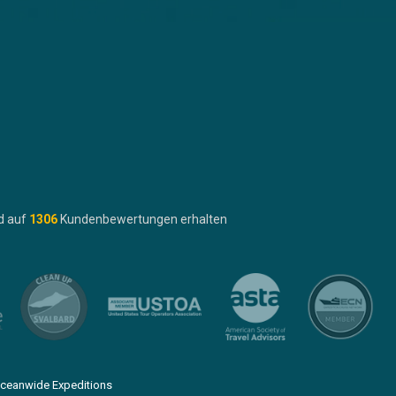
d auf
1306
Kundenbewertungen erhalten
ceanwide Expeditions