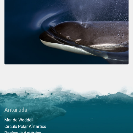
Antártida
Mar de Weddell
Círculo Polar Antártico
Península Antártica