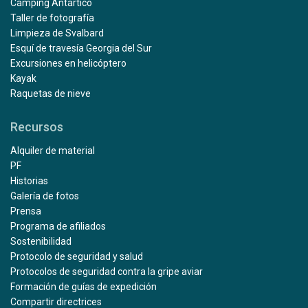
Camping Antártico
Taller de fotografía
Limpieza de Svalbard
Esquí de travesía Georgia del Sur
Excursiones en helicóptero
Kayak
Raquetas de nieve
Recursos
Alquiler de material
PF
Historias
Galería de fotos
Prensa
Programa de afiliados
Sostenibilidad
Protocolo de seguridad y salud
Protocolos de seguridad contra la gripe aviar
Formación de guías de expedición
Compartir directrices