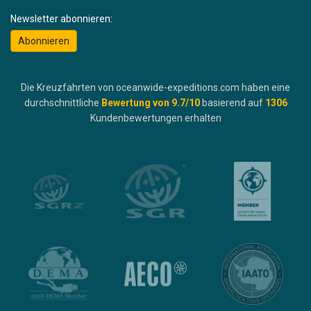
Newsletter abonnieren:
Abonnieren
Die Kreuzfahrten von oceanwide-expeditions.com haben eine
durchschnittliche
Bewertung von
9.7
/10
basierend auf
1306
Kundenbewertungen erhalten