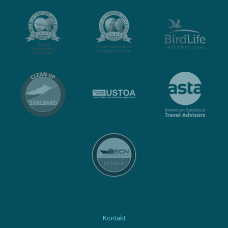
Kontakt