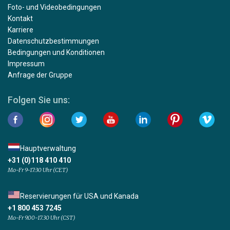
Foto- und Videobedingungen
Kontakt
Karriere
Datenschutzbestimmungen
Bedingungen und Konditionen
Impressum
Anfrage der Gruppe
Folgen Sie uns:
Hauptverwaltung
+31 (0)118 410 410
Mo-Fr 9-17:30 Uhr (CET)
Reservierungen für USA und Kanada
+1 800 453 7245
Mo-Fr 9.00-17.30 Uhr (CST)