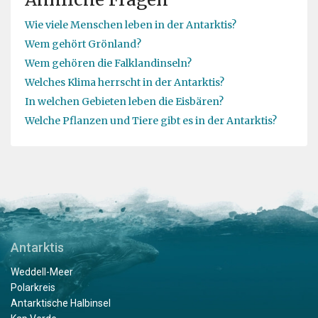
Wie viele Menschen leben in der Antarktis?
Wem gehört Grönland?
Wem gehören die Falklandinseln?
Welches Klima herrscht in der Antarktis?
In welchen Gebieten leben die Eisbären?
Welche Pflanzen und Tiere gibt es in der Antarktis?
Antarktis
Weddell-Meer
Polarkreis
Antarktische Halbinsel