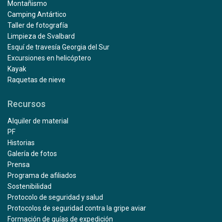
Montañismo
Camping Antártico
Taller de fotografía
Limpieza de Svalbard
Esquí de travesía Georgia del Sur
Excursiones en helicóptero
Kayak
Raquetas de nieve
Recursos
Alquiler de material
PF
Historias
Galería de fotos
Prensa
Programa de afiliados
Sostenibilidad
Protocolo de seguridad y salud
Protocolos de seguridad contra la gripe aviar
Formación de guías de expedición