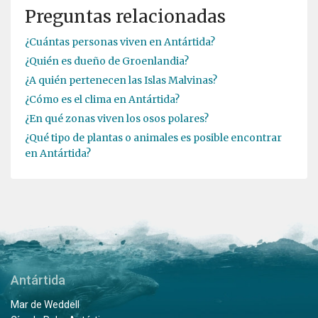
Preguntas relacionadas
¿Cuántas personas viven en Antártida?
¿Quién es dueño de Groenlandia?
¿A quién pertenecen las Islas Malvinas?
¿Cómo es el clima en Antártida?
¿En qué zonas viven los osos polares?
¿Qué tipo de plantas o animales es posible encontrar
en Antártida?
Antártida
Mar de Weddell