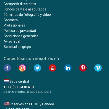
Compartir directrices
Fondos de viaje asegurados
Términos de fotografía y vídeo
Contacto
Profesionales
Política de privacidad
Condiciones generales
Aviso legal
Solicitud de grupo
Conéctese con nosotros en:
Sede central
+31 (0)118 410 410
De lunes a viernes, de 9:00 a 17:30 (CET)
Reservas en EE.UU. y Canadá