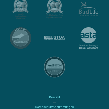
Kontakt
Datenschutzbestimmungen