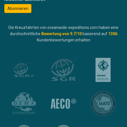
Abonnieren
Die Kreuzfahrten von oceanwide-expeditions.com haben eine
durchschnittliche
Bewertung von
9.7
/10
basierend auf
1306
Kundenbewertungen erhalten