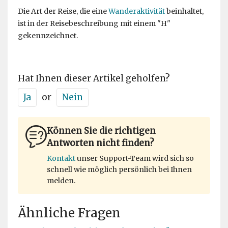
Die Art der Reise, die eine
Wanderaktivität
beinhaltet,
ist in der Reisebeschreibung mit einem "H"
gekennzeichnet.
Hat Ihnen dieser Artikel geholfen?
Ja
or
Nein
Können Sie die richtigen
Antworten nicht finden?
Kontakt
unser Support-Team wird sich so
schnell wie möglich persönlich bei Ihnen
melden.
Ähnliche Fragen