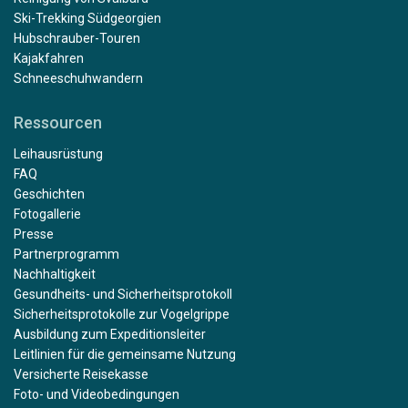
Ski-Trekking Südgeorgien
Hubschrauber-Touren
Kajakfahren
Schneeschuhwandern
Ressourcen
Leihausrüstung
FAQ
Geschichten
Fotogallerie
Presse
Partnerprogramm
Nachhaltigkeit
Gesundheits- und Sicherheitsprotokoll
Sicherheitsprotokolle zur Vogelgrippe
Ausbildung zum Expeditionsleiter
Leitlinien für die gemeinsame Nutzung
Versicherte Reisekasse
Foto- und Videobedingungen