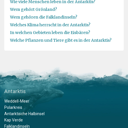
Wie viele Menschen leben in der Antarktis?
Wem gehört Grönland?
Wem gehören die Falklandinseln?
Welches Klima herrscht in der Antarktis?
In welchen Gebieten leben die Eisbären?
Welche Pflanzen und Tiere gibt es in der Antarktis?
Antarktis
Weddell-Meer
Polarkreis
Antarktische Halbinsel
Kap Verde
Falklandinseln