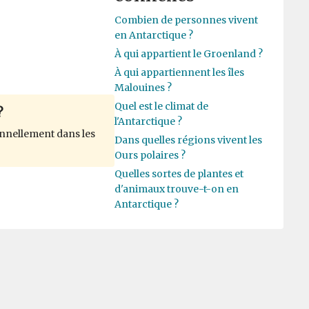
Combien de personnes vivent
en Antarctique ?
À qui appartient le Groenland ?
À qui appartiennent les îles
Malouines ?
Quel est le climat de
?
l'Antarctique ?
nnellement dans les
Dans quelles régions vivent les
Ours polaires ?
Quelles sortes de plantes et
d'animaux trouve-t-on en
Antarctique ?