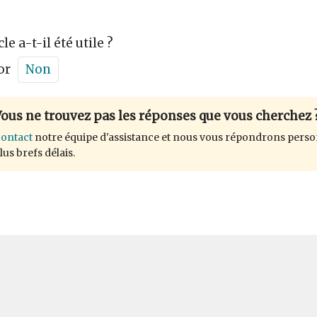
cle a-t-il été utile ?
or
Non
ous ne trouvez pas les réponses que vous cherchez 
ontact
notre équipe d'assistance et nous vous répondrons perso
lus brefs délais.