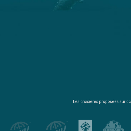
Les croisières proposées sur 