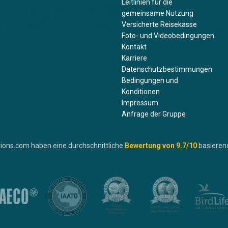
Leitlinien für die
gemeinsame Nutzung
Versicherte Reisekasse
Foto- und Videobedingungen
Kontakt
Karriere
Datenschutzbestimmungen
Bedingungen und
Konditionen
Impressum
Anfrage der Gruppe
ions.com haben eine durchschnittliche
Bewertung von
9.7
/10
basieren