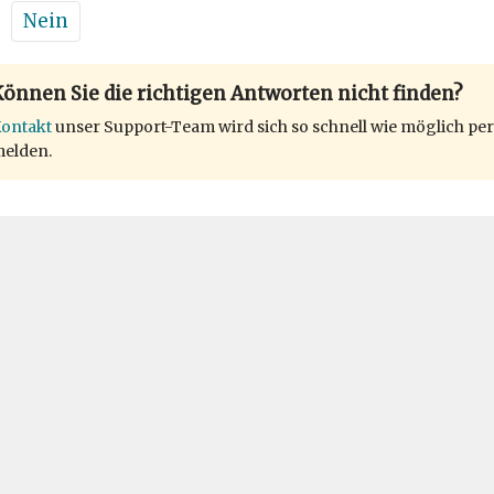
Nein
önnen Sie die richtigen Antworten nicht finden?
ontakt
unser Support-Team wird sich so schnell wie möglich per
elden.