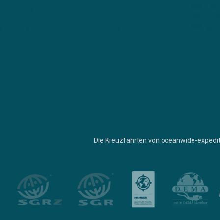
Die Kreuzfahrten von oceanwide-expedit