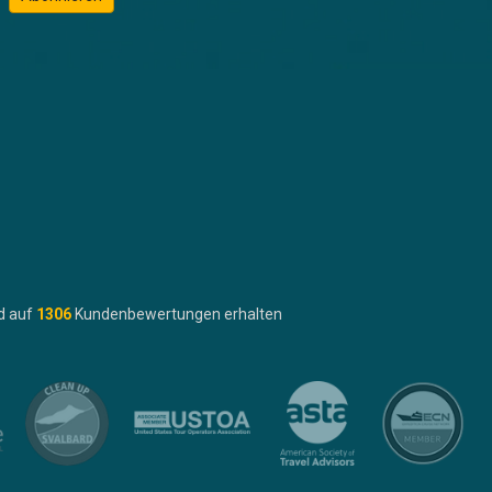
d auf
1306
Kundenbewertungen erhalten