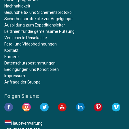
Nachhaltigkeit
Gesundheits- und Sicherheitsprotokoll
Sicherheitsprotokolle zur Vogelgrippe
Ausbildung zum Expeditionsleiter
Leitlinien für die gemeinsame Nutzung
Versicherte Reisekasse
Foto- und Videobedingungen
Kontakt
Karriere
Datenschutzbestimmungen
Bedingungen und Konditionen
Impressum
Anfrage der Gruppe
Folgen Sie uns:
Hauptverwaltung