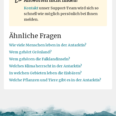
Antworten nicht finden?
Kontakt
unser Support-Team wird sich so
schnell wie möglich persönlich bei Ihnen
melden.
Ähnliche Fragen
Wie viele Menschen leben in der Antarktis?
Wem gehört Grönland?
Wem gehören die Falklandinseln?
Welches Klima herrscht in der Antarktis?
In welchen Gebieten leben die Eisbären?
Welche Pflanzen und Tiere gibt es in der Antarktis?