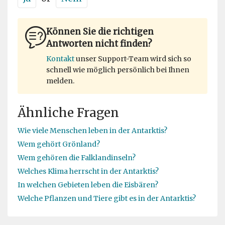
Können Sie die richtigen
Antworten nicht finden?
Kontakt
unser Support-Team wird sich so
schnell wie möglich persönlich bei Ihnen
melden.
Ähnliche Fragen
Wie viele Menschen leben in der Antarktis?
Wem gehört Grönland?
Wem gehören die Falklandinseln?
Welches Klima herrscht in der Antarktis?
In welchen Gebieten leben die Eisbären?
Welche Pflanzen und Tiere gibt es in der Antarktis?