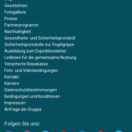
Geschichten
Fotogallerie
Presse
Partnerprogramm
Nachhaltigkeit
Gesundheits- und Sicherheitsprotokoll
Sicherheitsprotokolle zur Vogelgrippe
Ausbildung zum Expeditionsleiter
Leitlinien für die gemeinsame Nutzung
Versicherte Reisekasse
Foto- und Videobedingungen
Kontakt
Karriere
Datenschutzbestimmungen
Bedingungen und Konditionen
Impressum
Anfrage der Gruppe
Folgen Sie uns: