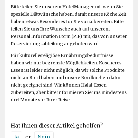
Bitte teilen Sie unserem HotelManager mit wenn Sie
spezielle Diätwünsche haben, damit unsere Köche Zeit
haben, etwas Besonderes für Sie vorzubereiten. Bitte
teilen Sie uns Ihre Wünsche auch auf unserem
Personal Information Form (PIF) mit, das von unserer
Reservierungsabteilung angeboten wird.
Für kulturelle/religiöse Ernährungsbedürfnisse
haben wir nur begrenzte Möglichkeiten. Koscheres
Essen ist leider nicht möglich, da wir solche Produkte
nicht an Bord haben und unsere Bordküchen dafür
nicht geeignet sind. Wir können Halal-Essen
zubereiten, aber bitte informieren Sie uns mindestens
drei Monate vor Ihrer Reise.
Hat Ihnen dieser Artikel geholfen?
Ja
or
Nein