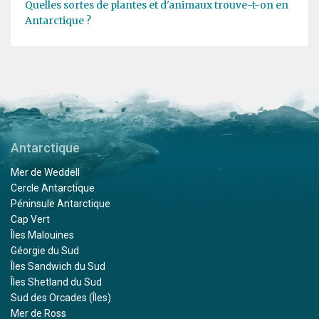
Quelles sortes de plantes et d'animaux trouve-t-on en
Antarctique ?
Antarctique
Mer de Weddell
Cercle Antarctique
Péninsule Antarctique
Cap Vert
Îles Malouines
Géorgie du Sud
Îles Sandwich du Sud
Îles Shetland du Sud
Sud des Orcades (Îles)
Mer de Ross