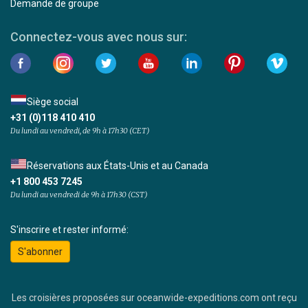
Demande de groupe
Connectez-vous avec nous sur:
Siège social
+31 (0)118 410 410
Du lundi au vendredi, de 9h à 17h30 (CET)
Réservations aux États-Unis et au Canada
+1 800 453 7245
Du lundi au vendredi de 9h à 17h30 (CST)
S'inscrire et rester informé:
S'abonner
Les croisières proposées sur oceanwide-expeditions.com ont reçu