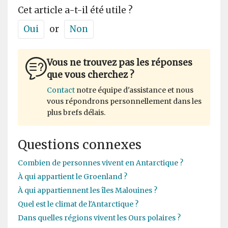
Cet article a-t-il été utile ?
Oui
or
Non
Vous ne trouvez pas les réponses
que vous cherchez ?
Contact
notre équipe d'assistance et nous
vous répondrons personnellement dans les
plus brefs délais.
Questions connexes
Combien de personnes vivent en Antarctique ?
À qui appartient le Groenland ?
À qui appartiennent les îles Malouines ?
Quel est le climat de l'Antarctique ?
Dans quelles régions vivent les Ours polaires ?