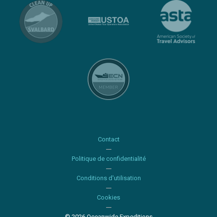
Contact
Politique de confidentialité
Conditions d'utilisation
Cookies
© 2026 Oceanwide Expeditions