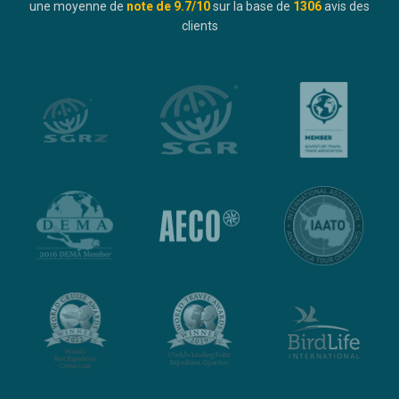
une moyenne de
note de
9.7
/10
sur la base de
1306
avis des
clients