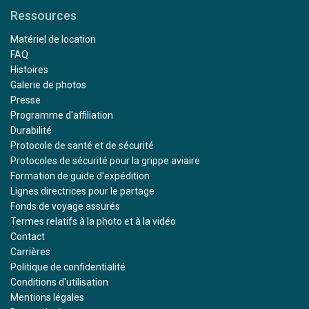
Ressources
Matériel de location
FAQ
Histoires
Galerie de photos
Presse
Programme d'affiliation
Durabilité
Protocole de santé et de sécurité
Protocoles de sécurité pour la grippe aviaire
Formation de guide d'expédition
Lignes directrices pour le partage
Fonds de voyage assurés
Termes relatifs à la photo et à la vidéo
Contact
Carrières
Politique de confidentialité
Conditions d'utilisation
Mentions légales