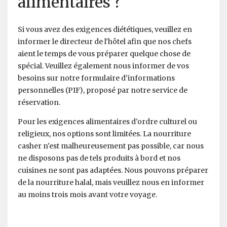
alimentaires ?
Si vous avez des exigences diététiques, veuillez en
informer le directeur de l'hôtel afin que nos chefs
aient le temps de vous préparer quelque chose de
spécial. Veuillez également nous informer de vos
besoins sur notre formulaire d'informations
personnelles (PIF), proposé par notre service de
réservation.
Pour les exigences alimentaires d'ordre culturel ou
religieux, nos options sont limitées. La nourriture
casher n'est malheureusement pas possible, car nous
ne disposons pas de tels produits à bord et nos
cuisines ne sont pas adaptées. Nous pouvons préparer
de la nourriture halal, mais veuillez nous en informer
au moins trois mois avant votre voyage.