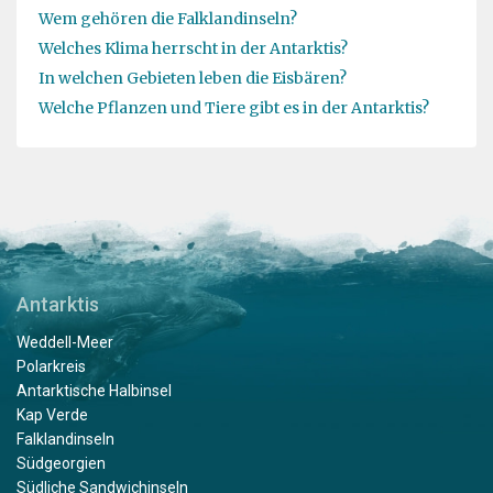
Wem gehören die Falklandinseln?
Welches Klima herrscht in der Antarktis?
In welchen Gebieten leben die Eisbären?
Welche Pflanzen und Tiere gibt es in der Antarktis?
Antarktis
Weddell-Meer
Polarkreis
Antarktische Halbinsel
Kap Verde
Falklandinseln
Südgeorgien
Südliche Sandwichinseln