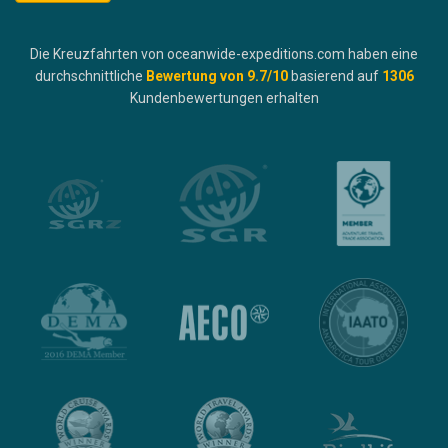
Die Kreuzfahrten von oceanwide-expeditions.com haben eine
durchschnittliche
Bewertung von
9.7
/10
basierend auf
1306
Kundenbewertungen erhalten