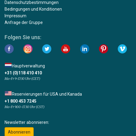
Datenschutzbestimmungen
Bedingungen und Konditionen
Impressum
Anfrage der Gruppe
Folgen Sie uns:
Hauptverwaltung
+31 (0)118 410 410
Mo-Fr 9-17:30 Uhr (CET)
Reservierungen für USA und Kanada
+1 800 453 7245
Mo-Fr 9.00-17.30 Uhr (CST)
Newsletter abonnieren:
Abonnieren