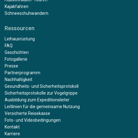
Kajakfahren
Schneeschuhwandern
Ressourcen
Leihausrüstung
FAQ
Geschichten
Fotogallerie
Presse
Partnerprogramm
Nachhaltigkeit
Gesundheits- und Sicherheitsprotokoll
Sicherheitsprotokolle zur Vogelgrippe
Ausbildung zum Expeditionsleiter
Leitlinien für die gemeinsame Nutzung
Versicherte Reisekasse
Foto- und Videobedingungen
Kontakt
Karriere