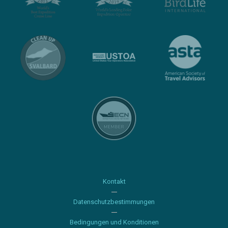
Kontakt
Datenschutzbestimmungen
Bedingungen und Konditionen