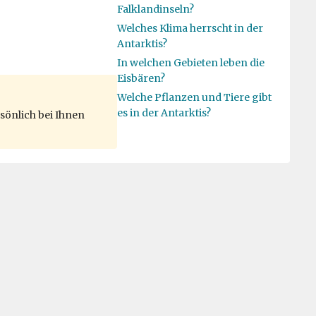
Falklandinseln?
Welches Klima herrscht in der
Antarktis?
In welchen Gebieten leben die
Eisbären?
Welche Pflanzen und Tiere gibt
es in der Antarktis?
sönlich bei Ihnen