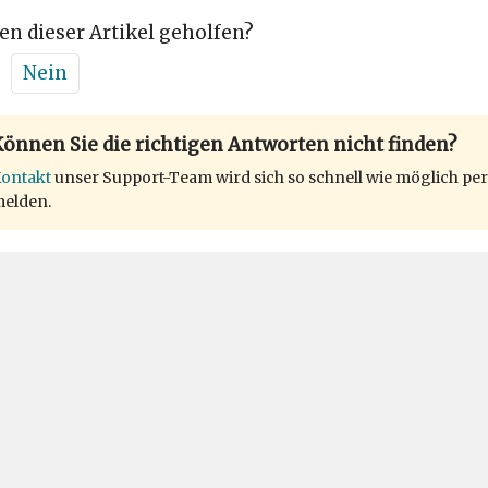
en dieser Artikel geholfen?
Nein
önnen Sie die richtigen Antworten nicht finden?
ontakt
unser Support-Team wird sich so schnell wie möglich per
elden.