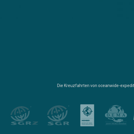
Die Kreuzfahrten von oceanwide-expedit