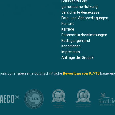
Leitlinien für die
gemeinsame Nutzung
Versicherte Reisekasse
Foto- und Videobedingungen
Kontakt
Karriere
Datenschutzbestimmungen
Bedingungen und
Konditionen
Impressum
Anfrage der Gruppe
ions.com haben eine durchschnittliche
Bewertung von
9.7
/10
basieren