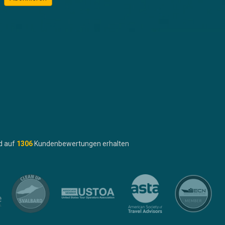
d auf
1306
Kundenbewertungen erhalten