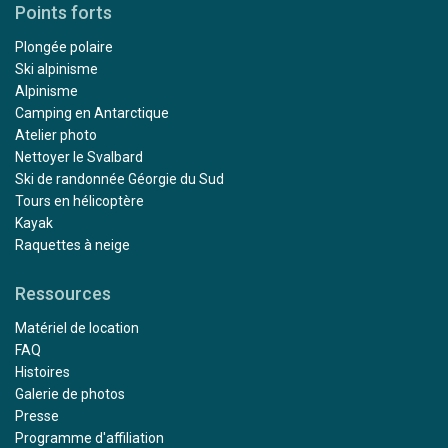
Points forts
Plongée polaire
Ski alpinisme
Alpinisme
Camping en Antarctique
Atelier photo
Nettoyer le Svalbard
Ski de randonnée Géorgie du Sud
Tours en hélicoptère
Kayak
Raquettes à neige
Ressources
Matériel de location
FAQ
Histoires
Galerie de photos
Presse
Programme d'affiliation