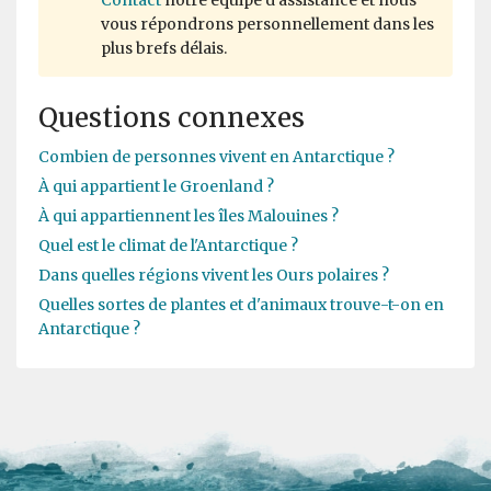
Contact
notre équipe d'assistance et nous
vous répondrons personnellement dans les
plus brefs délais.
Questions connexes
Combien de personnes vivent en Antarctique ?
À qui appartient le Groenland ?
À qui appartiennent les îles Malouines ?
Quel est le climat de l'Antarctique ?
Dans quelles régions vivent les Ours polaires ?
Quelles sortes de plantes et d'animaux trouve-t-on en
Antarctique ?