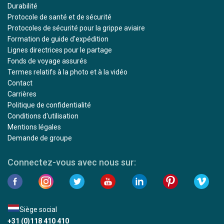
Durabilité
Protocole de santé et de sécurité
Protocoles de sécurité pour la grippe aviaire
Formation de guide d'expédition
Lignes directrices pour le partage
Fonds de voyage assurés
Termes relatifs à la photo et à la vidéo
Contact
Carrières
Politique de confidentialité
Conditions d'utilisation
Mentions légales
Demande de groupe
Connectez-vous avec nous sur:
Siège social
+31 (0)118 410 410