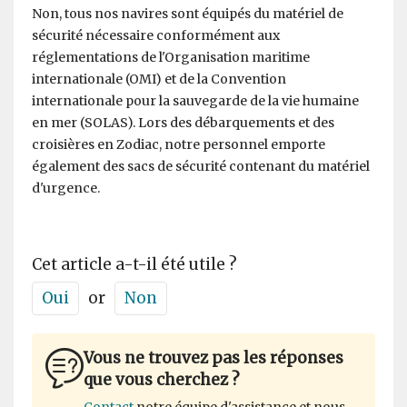
Non, tous nos navires sont équipés du matériel de
sécurité nécessaire conformément aux
réglementations de l'Organisation maritime
internationale (OMI) et de la Convention
internationale pour la sauvegarde de la vie humaine
en mer (SOLAS). Lors des débarquements et des
croisières en Zodiac, notre personnel emporte
également des sacs de sécurité contenant du matériel
d'urgence.
Cet article a-t-il été utile ?
Oui
or
Non
Vous ne trouvez pas les réponses
que vous cherchez ?