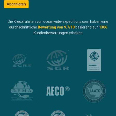
Abonnieren
Die Kreuzfahrten von oceanwide-expeditions.com haben eine
durchschnittliche
Bewertung von
9.7
/10
basierend auf
1306
Kundenbewertungen erhalten