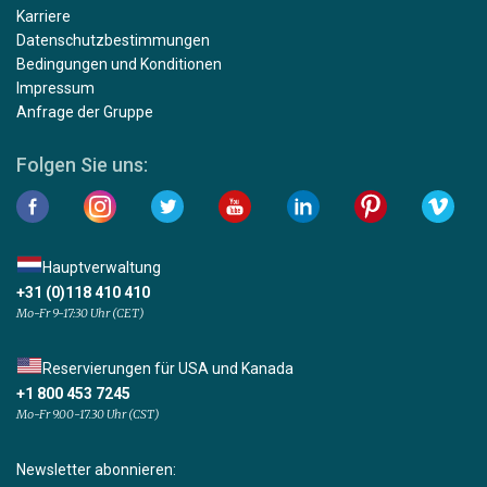
Karriere
Datenschutzbestimmungen
Bedingungen und Konditionen
Impressum
Anfrage der Gruppe
Folgen Sie uns:
Hauptverwaltung
+31 (0)118 410 410
Mo-Fr 9-17:30 Uhr (CET)
Reservierungen für USA und Kanada
+1 800 453 7245
Mo-Fr 9.00-17.30 Uhr (CST)
Newsletter abonnieren: