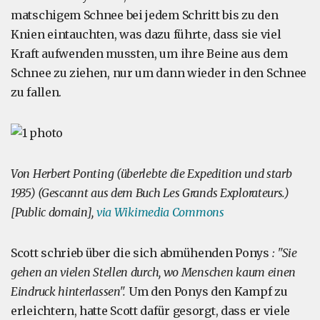
matschigem Schnee bei jedem Schritt bis zu den
Knien eintauchten, was dazu führte, dass sie viel
Kraft aufwenden mussten, um ihre Beine aus dem
Schnee zu ziehen, nur um dann wieder in den Schnee
zu fallen.
Von Herbert Ponting (überlebte die Expedition und starb
1935) (Gescannt aus dem Buch Les Grands Explorateurs.)
[Public domain],
via Wikimedia Commons
Scott schrieb über die sich abmühenden Ponys
: "Sie
gehen an vielen Stellen durch, wo Menschen kaum einen
Eindruck hinterlassen".
Um den Ponys den Kampf zu
erleichtern, hatte Scott dafür gesorgt, dass er viele