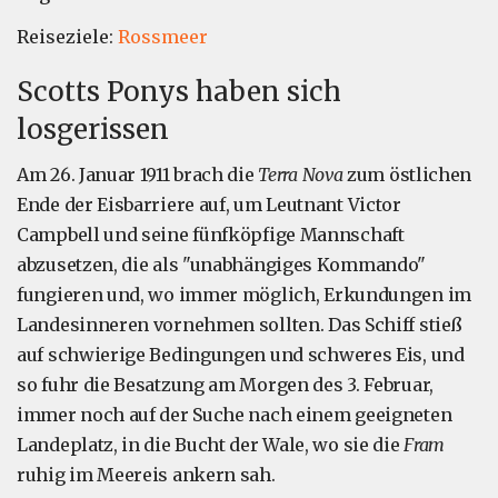
Reiseziele:
Rossmeer
Scotts Ponys haben sich
losgerissen
Am 26. Januar 1911 brach die
Terra Nova
zum östlichen
Ende der Eisbarriere auf, um Leutnant Victor
Campbell und seine fünfköpfige Mannschaft
abzusetzen, die als "unabhängiges Kommando"
fungieren und, wo immer möglich, Erkundungen im
Landesinneren vornehmen sollten. Das Schiff stieß
auf schwierige Bedingungen und schweres Eis, und
so fuhr die Besatzung am Morgen des 3. Februar,
immer noch auf der Suche nach einem geeigneten
Landeplatz, in die Bucht der Wale, wo sie die
Fram
ruhig im Meereis ankern sah.