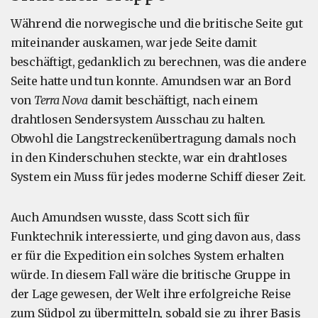
Während die norwegische und die britische Seite gut
miteinander auskamen, war jede Seite damit
beschäftigt, gedanklich zu berechnen, was die andere
Seite hatte und tun konnte. Amundsen war an Bord
von
Terra Nova
damit beschäftigt, nach einem
drahtlosen Sendersystem Ausschau zu halten.
Obwohl die Langstreckenübertragung damals noch
in den Kinderschuhen steckte, war ein drahtloses
System ein Muss für jedes moderne Schiff dieser Zeit.
Auch Amundsen wusste, dass Scott sich für
Funktechnik interessierte, und ging davon aus, dass
er für die Expedition ein solches System erhalten
würde. In diesem Fall wäre die britische Gruppe in
der Lage gewesen, der Welt ihre erfolgreiche Reise
zum Südpol zu übermitteln, sobald sie zu ihrer Basis