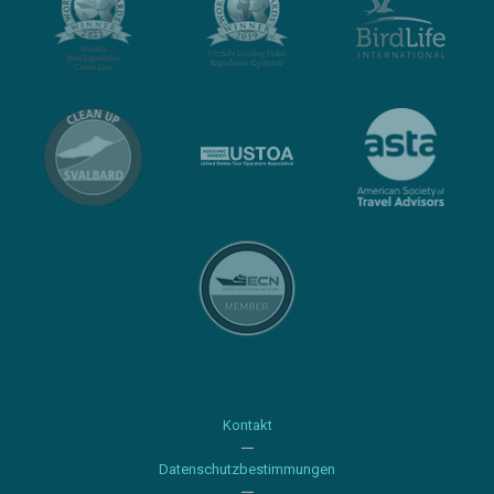
Kontakt
Datenschutzbestimmungen