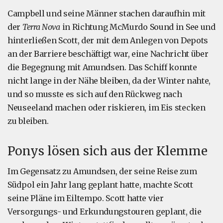
Campbell und seine Männer stachen daraufhin mit
der
Terra Nova
in Richtung McMurdo Sound in See und
hinterließen Scott, der mit dem Anlegen von Depots
an der Barriere beschäftigt war, eine Nachricht über
die Begegnung mit Amundsen. Das Schiff konnte
nicht lange in der Nähe bleiben, da der Winter nahte,
und so musste es sich auf den Rückweg nach
Neuseeland machen oder riskieren, im Eis stecken
zu bleiben.
Ponys lösen sich aus der Klemme
Im Gegensatz zu Amundsen, der seine Reise zum
Südpol ein Jahr lang geplant hatte, machte Scott
seine Pläne im Eiltempo. Scott hatte vier
Versorgungs- und Erkundungstouren geplant, die