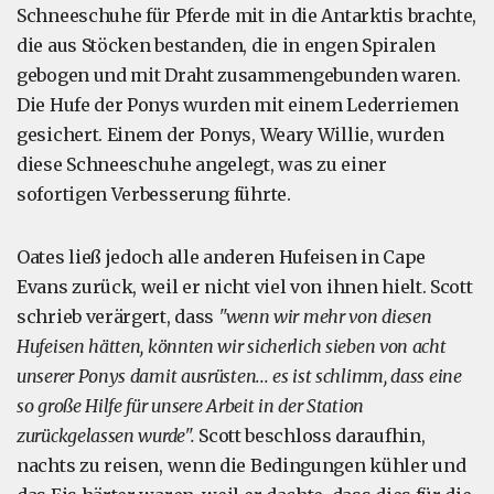
Schneeschuhe für Pferde mit in die Antarktis brachte,
die aus Stöcken bestanden, die in engen Spiralen
gebogen und mit Draht zusammengebunden waren.
Die Hufe der Ponys wurden mit einem Lederriemen
gesichert. Einem der Ponys, Weary Willie, wurden
diese Schneeschuhe angelegt, was zu einer
sofortigen Verbesserung führte.
Oates ließ jedoch alle anderen Hufeisen in Cape
Evans zurück, weil er nicht viel von ihnen hielt. Scott
schrieb verärgert, dass
"wenn wir mehr von diesen
Hufeisen hätten, könnten wir sicherlich sieben von acht
unserer Ponys damit ausrüsten... es ist schlimm, dass eine
so große Hilfe für unsere Arbeit in der Station
zurückgelassen wurde".
Scott beschloss daraufhin,
nachts zu reisen, wenn die Bedingungen kühler und