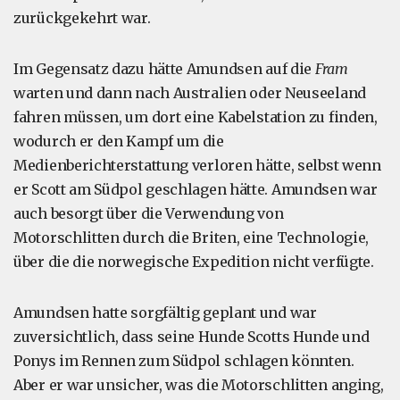
zurückgekehrt war.
Im Gegensatz dazu hätte Amundsen auf die
Fram
warten und dann nach Australien oder Neuseeland
fahren müssen, um dort eine Kabelstation zu finden,
wodurch er den Kampf um die
Medienberichterstattung verloren hätte, selbst wenn
er Scott am Südpol geschlagen hätte. Amundsen war
auch besorgt über die Verwendung von
Motorschlitten durch die Briten, eine Technologie,
über die die norwegische Expedition nicht verfügte.
Amundsen hatte sorgfältig geplant und war
zuversichtlich, dass seine Hunde Scotts Hunde und
Ponys im Rennen zum Südpol schlagen könnten.
Aber er war unsicher, was die Motorschlitten anging,