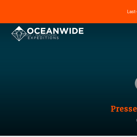
Last
Startseite
Nachrichten
Presse