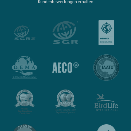
Kundenbewertungen erhalten