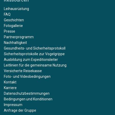
Leihausrüstung
FAQ
Geschichten
Fotogallerie
Presse
Partnerprogramm
Nachhaltigkeit
Gesundheits- und Sicherheitsprotokoll
Sicherheitsprotokolle zur Vogelgrippe
Ausbildung zum Expeditionsleiter
Leitlinien für die gemeinsame Nutzung
Versicherte Reisekasse
Foto- und Videobedingungen
Kontakt
Karriere
Datenschutzbestimmungen
Bedingungen und Konditionen
Impressum
Anfrage der Gruppe