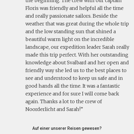
the beginning. The crew with our captain
Floris was friendly and helpful all the time
and really passionate sailors. Beside the
weather that was great during the whole trip
and the low standing sun that shined a
beautiful warm light on the incredible
landscape, our expedition leader Sarah really
made this trip perfect. With her outstanding
knowledge about Svalbard and her open and
friendly way she led us to the best places to
see and understood to keep us safe and in
good hands all the time. It was a fantastic
experience and for sure I will come back
again. Thanks a lot to the crew of
Noorderlicht and Sarah!
Auf einer unserer Reisen gewesen?