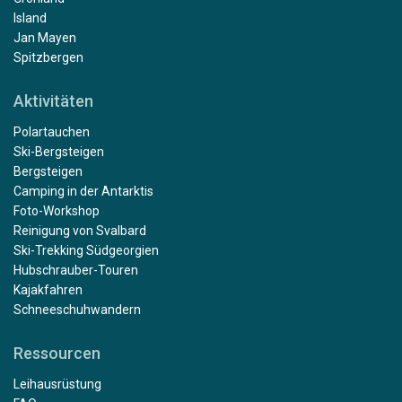
Island
Jan Mayen
Spitzbergen
Aktivitäten
Polartauchen
Ski-Bergsteigen
Bergsteigen
Camping in der Antarktis
Foto-Workshop
Reinigung von Svalbard
Ski-Trekking Südgeorgien
Hubschrauber-Touren
Kajakfahren
Schneeschuhwandern
Ressourcen
Leihausrüstung