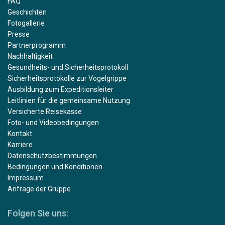
FAQ
Geschichten
Fotogallerie
Presse
Partnerprogramm
Nachhaltigkeit
Gesundheits- und Sicherheitsprotokoll
Sicherheitsprotokolle zur Vogelgrippe
Ausbildung zum Expeditionsleiter
Leitlinien für die gemeinsame Nutzung
Versicherte Reisekasse
Foto- und Videobedingungen
Kontakt
Karriere
Datenschutzbestimmungen
Bedingungen und Konditionen
Impressum
Anfrage der Gruppe
Folgen Sie uns: