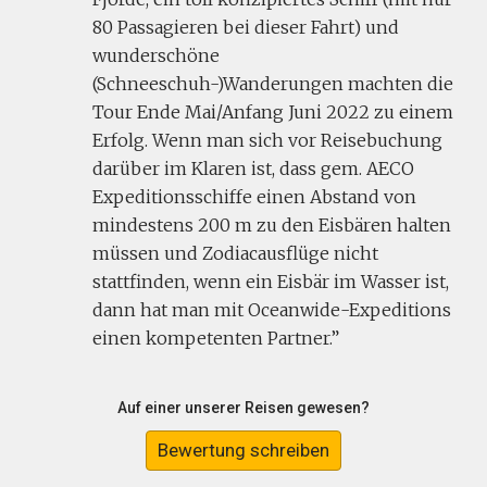
80 Passagieren bei dieser Fahrt) und
wunderschöne
(Schneeschuh-)Wanderungen machten die
Tour Ende Mai/Anfang Juni 2022 zu einem
Erfolg. Wenn man sich vor Reisebuchung
darüber im Klaren ist, dass gem. AECO
Expeditionsschiffe einen Abstand von
mindestens 200 m zu den Eisbären halten
müssen und Zodiacausflüge nicht
stattfinden, wenn ein Eisbär im Wasser ist,
dann hat man mit Oceanwide-Expeditions
einen kompetenten Partner.
Auf einer unserer Reisen gewesen?
Bewertung schreiben