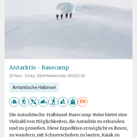
Antarktis - Basecamp
23 Nov - 5 Dez, 2026
•
Reisecode: HDS22-26
Antarktische Halbinsel
EN
Die Antarktische-Halbinsel-Basecamp-Reise bietet eine
Vielzahl von Möglichkeiten, die Antarktis zu erkunden
und zu genießen. Diese Expedition ermöglicht es Ihnen,
zu wandern, mit Schneeschuhen zu laufen, Kajak zu